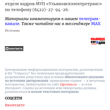
отделе кадров МУП «Ульяновскэлектротранс»
по телефону (8422)-27-94-26.
Материалы комментируем в нашем
телеграм-
канале
. Также читайте нас в мессенджере
MAX
Источник
Цитирование информационных материалов, размещенных
в ИА "Улпресса" без получения предварительного
разрешения допустимо при условии
обязательного указания
на источник цитирования
: приведение ссылки — в печатных
материалах, гиперссылки на cайт
ulpressa.ru
— в сети
Интернет. Ссылка на источник или гиперссылка должны
располагаться
в начале текстового материала
.
СОЦСЕТИ
Вконтакте