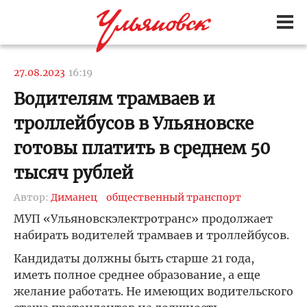
27.08.2023
16:19
Водителям трамваев и
троллейбусов в Ульяновске
готовы платить в среднем 50
тысяч рублей
Автор:
Диманец
общественный транспорт
МУП «Ульяновскэлектротранс» продолжает
набирать водителей трамваев и троллейбусов.
Кандидаты должны быть старше 21 года,
иметь полное среднее образование, а еще
желание работать. Не имеющих водительского