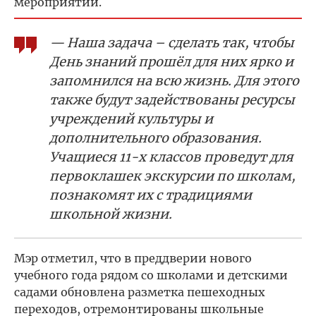
мероприятий.
— Наша задача – сделать так, чтобы
День знаний прошёл для них ярко и
запомнился на всю жизнь. Для этого
также будут задействованы ресурсы
учреждений культуры и
дополнительного образования.
Учащиеся 11-х классов проведут для
первоклашек экскурсии по школам,
познакомят их с традициями
школьной жизни.
Мэр отметил, что в преддверии нового
учебного года рядом со школами и детскими
садами обновлена разметка пешеходных
переходов, отремонтированы школьные