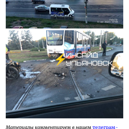
Материалы комментируем в нашем
телеграм-