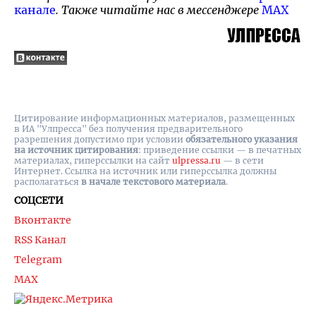
канале
. Также читайте нас в мессенджере
MAX
Цитирование информационных материалов, размещенных
в ИА "Улпресса" без получения предварительного
разрешения допустимо при условии
обязательного указания
на источник цитирования
: приведение ссылки — в печатных
материалах, гиперссылки на cайт
ulpressa.ru
— в сети
Интернет. Ссылка на источник или гиперссылка должны
располагаться
в начале текстового материала
.
СОЦСЕТИ
Вконтакте
RSS Канал
Telegram
MAX