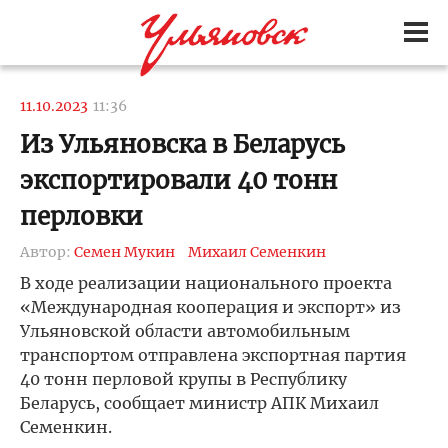
11.10.2023
11:36
Из Ульяновска в Беларусь
экспортировали 40 тонн
перловки
Автор:
Семен Мукин
Михаил Семенкин
В ходе реализации национального проекта
«Международная кооперация и экспорт» из
Ульяновской области автомобильным
транспортом отправлена экспортная партия
40 тонн перловой крупы в Республику
Беларусь, сообщает министр АПК Михаил
Семенкин.