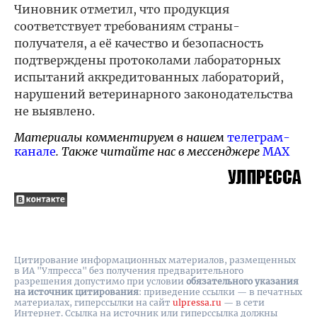
Чиновник отметил, что продукция
соответствует требованиям страны-
получателя, а её качество и безопасность
подтверждены протоколами лабораторных
испытаний аккредитованных лабораторий,
нарушений ветеринарного законодательства
не выявлено.
Материалы комментируем в нашем
телеграм-
канале
. Также читайте нас в мессенджере
MAX
Цитирование информационных материалов, размещенных
в ИА "Улпресса" без получения предварительного
разрешения допустимо при условии
обязательного указания
на источник цитирования
: приведение ссылки — в печатных
материалах, гиперссылки на cайт
ulpressa.ru
— в сети
Интернет. Ссылка на источник или гиперссылка должны