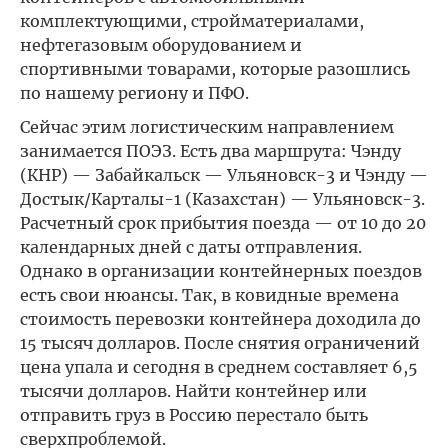
комплектующими, стройматериалами,
нефтегазовым оборудованием и
спортивными товарами, которые разошлись
по нашему региону и ПФО.
Сейчас этим логистическим направлением
занимается ПОЭЗ. Есть два маршрута: Чэнду
(КНР) — Забайкальск — Ульяновск-3 и Чэнду —
Достык/Карталы-1 (Казахстан) — Ульяновск-3.
Расчетный срок прибытия поезда — от 10 до 20
календарных дней с даты отправления.
Однако в организации контейнерных поездов
есть свои нюансы. Так, в ковидные времена
стоимость перевозки контейнера доходила до
15 тысяч долларов. После снятия ограничений
цена упала и сегодня в среднем составляет 6,5
тысячи долларов. Найти контейнер или
отправить груз в Россию перестало быть
сверхпроблемой.