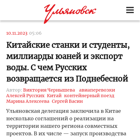
10.11.2023
05:06
Китайские станки и студенты,
миллиарды юаней и экспорт
воды. С чем Русских
возвращается из Поднебесной
Автор:
Виктория Чернышева
авиаперевозки
Алексей Русских
Китай
контейнерный поезд
Марина Алексеева
Сергей Васин
Ульяновская делегация заключила в Китае
несколько соглашений о реализации на
территории нашего региона совместных
проектов. В их числе — запуск производства