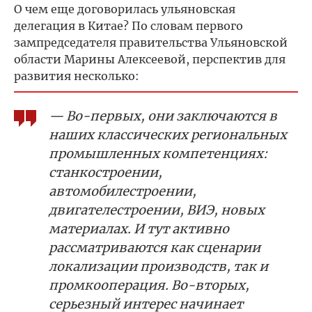
О чем еще договорилась ульяновская
делегация в Китае? По словам первого
зампредседателя правительства Ульяновской
области Марины Алексеевой, перспектив для
развития несколько:
— Во-первых, они заключаются в
наших классических региональных
промышленных компетенциях:
станкостроении,
автомобилестроении,
двигателестроении, ВИЭ, новых
материалах. И тут активно
рассматриваются как сценарии
локализации производств, так и
промкооперация. Во-вторых,
серьезный интерес начинает