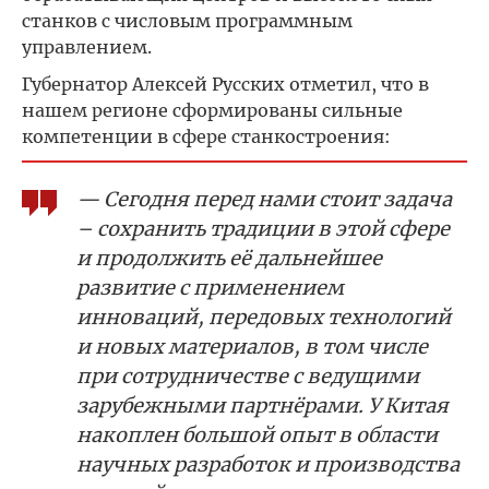
станков с числовым программным
управлением.
Губернатор Алексей Русских отметил, что в
нашем регионе сформированы сильные
компетенции в сфере станкостроения:
— Сегодня перед нами стоит задача
– сохранить традиции в этой сфере
и продолжить её дальнейшее
развитие с применением
инноваций, передовых технологий
и новых материалов, в том числе
при сотрудничестве с ведущими
зарубежными партнёрами. У Китая
накоплен большой опыт в области
научных разработок и производства