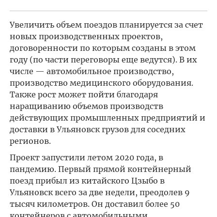
Увеличить объем поездов планируется за счет
новых производственных проектов,
договоренности по которым созданы в этом
году (по части переговоры еще ведутся). В их
числе — автомобильное производство,
производство медицинского оборудования.
Также рост может пойти благодаря
наращиванию объемов производств
действующих промышленных предприятий и
доставки в Ульяновск грузов для соседних
регионов.
Проект запустили летом 2020 года, в
пандемию. Первый прямой контейнерный
поезд прибыл из китайского Цзыбо в
Ульяновск всего за две недели, преодолев 9
тысяч километров. Он доставил более 50
контейнеров с автомобильными