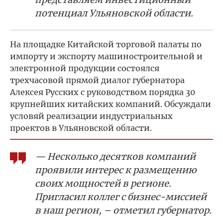
потенциал Ульяновской области.
На площадке Китайской торговой палаты по
импорту и экспорту машиностроительной и
электронной продукции состоялся
трехчасовой прямой диалог губернатора
Алексея Русских с руководством порядка 30
крупнейших китайских компаний. Обсуждали
условяй реализации индустриальных
проектов в Ульяновской области.
— Несколько десятков компаний
проявили интерес к размещению
своих мощностей в регионе.
Пригласил коллег с бизнес-миссией
в наш регион, – отметил губернатор.