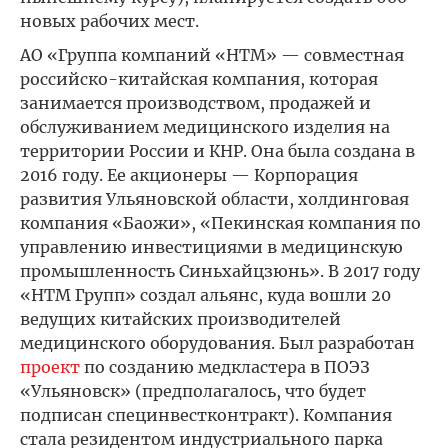
новых рабочих мест.
АО «Группа компаний «НТМ» — совместная
российско-китайская компания, которая
занимается производством, продажей и
обслуживанием медицинского изделия на
территории России и КНР. Она была создана в
2016 году. Ее акционеры — Корпорация
развития Ульяновской области, холдинговая
компания «Баожи», «Пекинская компания по
управлению инвестициями в медицинскую
промышленность Синьхайцзюнь». В 2017 году
«НТМ Групп» создал альянс, куда вошли 20
ведущих китайских производителей
медицинского оборудования. Был разработан
проект
по созданию медкластера в ПОЭЗ
«Ульяновск» (предполагалось, что будет
подписан специнвестконтракт). Компания
стала резидентом индустриального парка