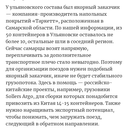
У ульяновского состава был якорный заказчик
— компания-производитель напольных
покрытий «Таркетт», расположенная в
Самарской области. По нашей информации, из
50 контейнеров в Ульяновске оставалось не
более 10, остальные шли в соседний регион.
Сейчас самарцы возят напрямую,
переплачивать за дополнительное
транспортное плечо стало невыгодно. Поэтому
для организации поездов нужен подобный
якорный заказчик, иначе не будет стабильного
грузопотока. Здесь в помощь — российско-
китайские проекты, например, грузовики
Sollers Argo, для сборки которых понадобится
привозить из Китая 14-15 контейнеров. Также
нужно наращивать экспортный потенциал,
чтобы понимать, чем загружать поезд,
следующий в обратном направлении.