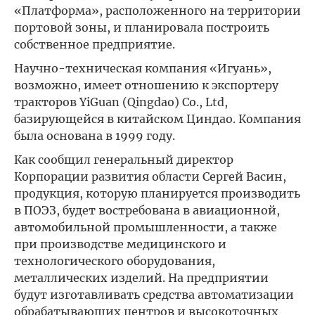
«Платформа», расположенного на территории
портовой зоны, и планировала построить
собственное предприятие.
Научно-техническая компания «Игуань»,
возможно, имеет отношению к экспортеру
тракторов YiGuan (Qingdao) Co., Ltd,
базирующейся в китайском Циндао. Компания
была основана в 1999 году.
Как сообщил генеральный директор
Корпорации развития области Сергей Васин,
продукция, которую планируется производить
в ПОЭЗ, будет востребована в авиационной,
автомобильной промышленности, а также
при производстве медицинского и
технологического оборудования,
металлических изделий. На предприятии
будут изготавливать средства автоматизации
обрабатывающих центров и высокоточных