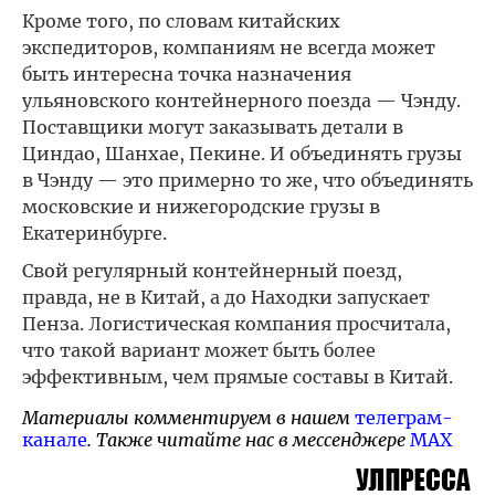
Кроме того, по словам китайских
экспедиторов, компаниям не всегда может
быть интересна точка назначения
ульяновского контейнерного поезда — Чэнду.
Поставщики могут заказывать детали в
Циндао, Шанхае, Пекине. И объединять грузы
в Чэнду — это примерно то же, что объединять
московские и нижегородские грузы в
Екатеринбурге.
Свой регулярный контейнерный поезд,
правда, не в Китай, а до Находки запускает
Пенза. Логистическая компания просчитала,
что такой вариант может быть более
эффективным, чем прямые составы в Китай.
Материалы комментируем в нашем
телеграм-
канале
. Также читайте нас в мессенджере
MAX