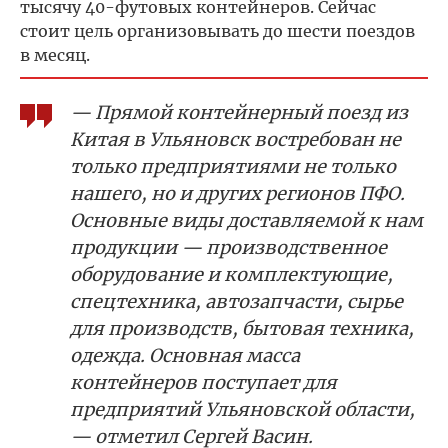
тысячу 40-футовых контейнеров. Сейчас
стоит цель организовывать до шести поездов
в месяц.
— Прямой контейнерный поезд из
Китая в Ульяновск востребован не
только предприятиями не только
нашего, но и других регионов ПФО.
Основные виды доставляемой к нам
продукции — производственное
оборудование и комплектующие,
спецтехника, автозапчасти, сырье
для производств, бытовая техника,
одежда. Основная масса
контейнеров поступает для
предприятий Ульяновской области,
— отметил Сергей Васин.