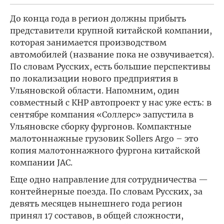
До конца года в регион должны прибыть
представители крупной китайской компании,
которая занимается производством
автомобилей (название пока не озвучивается).
По словам Русских, есть большие перспективы
по локализации нового предприятия в
Ульяновской области. Напомним, один
совместный с КНР автопроект у нас уже есть: в
сентябре компания «Соллерс» запустила в
Ульяновске сборку фургонов. Компактные
малотоннажные грузовик Sollers Argo – это
копия малотоннажного фургона китайской
компании JAC.
Еще одно направление для сотрудничества —
контейнерные поезда. По словам Русских, за
девять месяцев нынешнего года регион
принял 17 составов, в общей сложности,