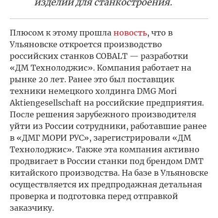
изделий для станкостроения.
Плюсом к этому прошла
новость
, что в
Ульяновске откроется производство
российских станков COBALT — разработки
«ДМ Технолоджис». Компания работает на
рынке 20 лет. Ранее это был поставщик
техники немецкого холдинга DMG Mori
Aktiengesellschaft на российские предприятия.
После решения зарубежного производителя
уйти из России сотрудники, работавшие ранее
в «ДМГ МОРИ РУС», зарегистрировали «ДМ
Технолоджис». Также эта компания активно
продвигает в России станки под брендом DMT
китайского производства. На базе в Ульяновске
осуществляется их предпродажная детальная
проверка и подготовка перед отправкой
заказчику.