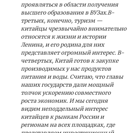
проявляться в области получения
высшего образования в ВУЗах.В-
третьих, конечно, туризм —
китайцы чрезвычайно внимательно
относятся к жизни и истории
Ленина, и его родина для них
представляет огромный интерес. В-
четвертых, Китай готов к закупке
производимых у нас продуктов
питания и воды. Считаю, что главы
наших государств дали мощный
толчок ускорению совместного
роста экономик. И мы сегодня
видим неподдельный интерес
китайцев к рынкам России и
регионам на всех площадках, где
представляем инвестиционный