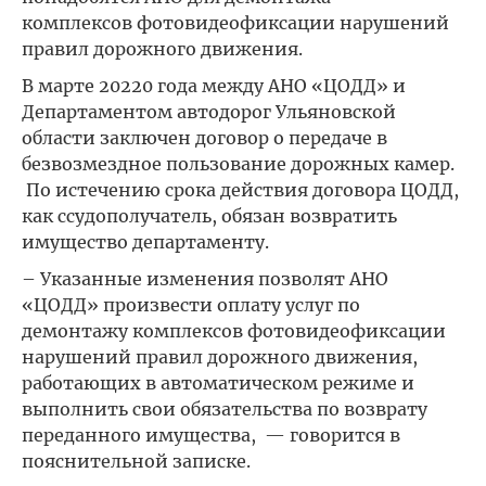
комплексов фотовидеофиксации нарушений
правил дорожного движения.
В марте 20220 года между АНО «ЦОДД» и
Департаментом автодорог Ульяновской
области заключен договор о передаче в
безвозмездное пользование дорожных камер.
По истечению срока действия договора ЦОДД,
как ссудополучатель, обязан возвратить
имущество департаменту.
– Указанные изменения позволят АНО
«ЦОДД» произвести оплату услуг по
демонтажу комплексов фотовидеофиксации
нарушений правил дорожного движения,
работающих в автоматическом режиме и
выполнить свои обязательства по возврату
переданного имущества, — говорится в
пояснительной записке.