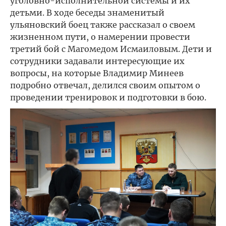
уголовно-исполнительной системы и их
детьми. В ходе беседы знаменитый
ульяновский боец также рассказал о своем
жизненном пути, о намерении провести
третий бой с Магомедом Исмаиловым. Дети и
сотрудники задавали интересующие их
вопросы, на которые Владимир Минеев
подробно отвечал, делился своим опытом о
проведении тренировок и подготовки в бою.