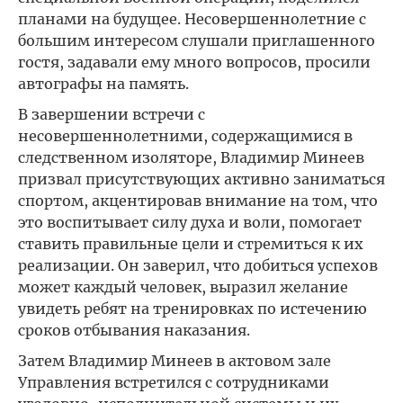
планами на будущее. Несовершеннолетние с
большим интересом слушали приглашенного
гостя, задавали ему много вопросов, просили
автографы на память.
В завершении встречи с
несовершеннолетними, содержащимися в
следственном изоляторе, Владимир Минеев
призвал присутствующих активно заниматься
спортом, акцентировав внимание на том, что
это воспитывает силу духа и воли, помогает
ставить правильные цели и стремиться к их
реализации. Он заверил, что добиться успехов
может каждый человек, выразил желание
увидеть ребят на тренировках по истечению
сроков отбывания наказания.
Затем Владимир Минеев в актовом зале
Управления встретился с сотрудниками