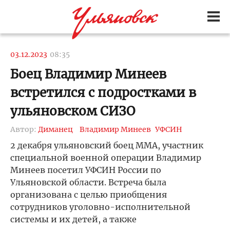
03.12.2023
08:35
Боец Владимир Минеев
встретился с подростками в
ульяновском СИЗО
Автор:
Диманец
Владимир Минеев
УФСИН
2 декабря ульяновский боец ММА, участник
специальной военной операции Владимир
Минеев посетил УФСИН России по
Ульяновской области. Встреча была
организована с целью приобщения
сотрудников уголовно-исполнительной
системы и их детей, а также