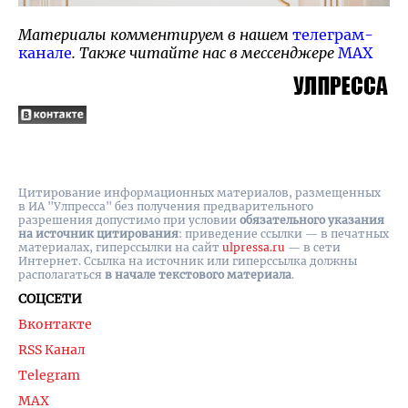
Материалы комментируем в нашем
телеграм-
канале
. Также читайте нас в мессенджере
MAX
Цитирование информационных материалов, размещенных
в ИА "Улпресса" без получения предварительного
разрешения допустимо при условии
обязательного указания
на источник цитирования
: приведение ссылки — в печатных
материалах, гиперссылки на cайт
ulpressa.ru
— в сети
Интернет. Ссылка на источник или гиперссылка должны
располагаться
в начале текстового материала
.
СОЦСЕТИ
Вконтакте
RSS Канал
Telegram
MAX