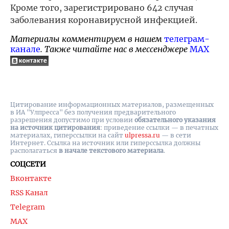
Кроме того, зарегистрировано 642 случая
заболевания коронавирусной инфекцией.
Материалы комментируем в нашем
телеграм-
канале
. Также читайте нас в мессенджере
MAX
Цитирование информационных материалов, размещенных
в ИА "Улпресса" без получения предварительного
разрешения допустимо при условии
обязательного указания
на источник цитирования
: приведение ссылки — в печатных
материалах, гиперссылки на cайт
ulpressa.ru
— в сети
Интернет. Ссылка на источник или гиперссылка должны
располагаться
в начале текстового материала
.
СОЦСЕТИ
Вконтакте
RSS Канал
Telegram
MAX