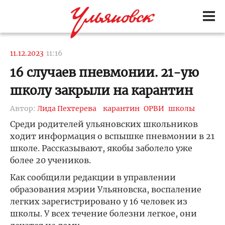
11.12.2023
11:16
16 случаев пневмонии. 21-ую
школу закрыли на карантин
Автор:
Лида Пехтерева
карантин
ОРВИ
школы
Среди родителей ульяновских школьников
ходит информация о вспышке пневмонии в 21
школе. Рассказывают, якобы заболело уже
более 20 учеников.
Как сообщили редакции в управлении
образования мэрии Ульяновска, воспаление
легких зарегистрировано у 16 человек из
школы. У всех течение болезни легкое, они