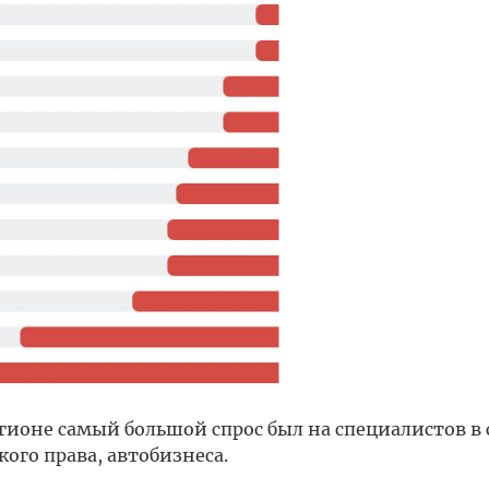
регионе самый большой спрос был на специалистов в
ого права, автобизнеса.