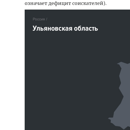
означает дефицит соискателей).