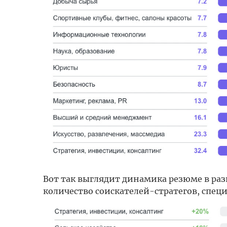
Вот так выглядит динамика резюме в раз
количество соискателей-стратегов, специ