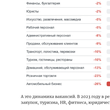
А это динамика вакансий. В 2023 году в 
закупок, туризма, HR, фитнеса, юридическ