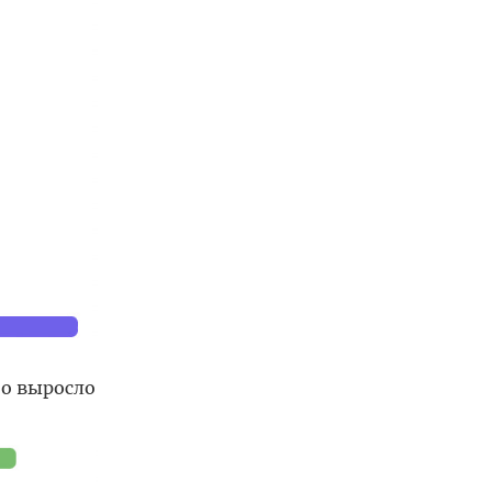
но выросло