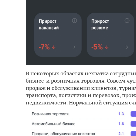
В некоторых областях нехватка сотрудник
бизнес и розничная торговля. Совсем чут
продаж и обслуживания клиентов, туриз
транспорта, логистики и перевозок, прои
недвижимости. Нормальной ситуация счи