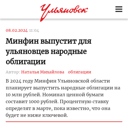
08.02.2024
11:04
Минфин выпустит для
ульяновцев народные
облигации
Автор:
Наталья Михайлова
облигации
В 2024 году Минфин Ульяновской области
планирует выпустить народные облигации на
10 млн рублей. Номинал ценной бумаги
составит 1000 рублей. Процентную ставку
определят в марте, пока известно, что она
будет не ниже ключевой.