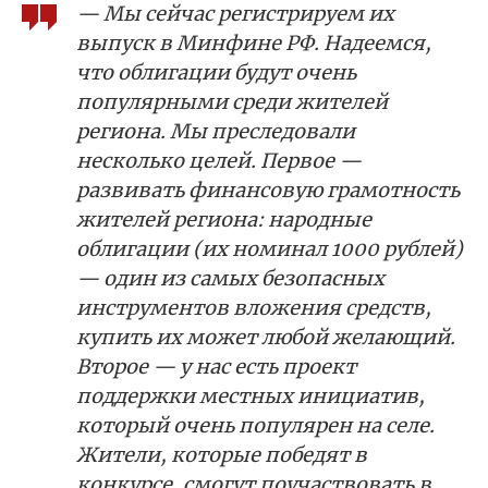
— Мы сейчас регистрируем их
выпуск в Минфине РФ. Надеемся,
что облигации будут очень
популярными среди жителей
региона. Мы преследовали
несколько целей. Первое —
развивать финансовую грамотность
жителей региона: народные
облигации (их номинал 1000 рублей)
— один из самых безопасных
инструментов вложения средств,
купить их может любой желающий.
Второе — у нас есть проект
поддержки местных инициатив,
который очень популярен на селе.
Жители, которые победят в
конкурсе, смогут поучаствовать в