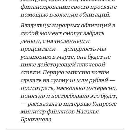
финансировании своего проекта с
помощью вложения облигаций.
Владельцы народных облигаций в
любой момент смогут забрать
деньги, с начисленными
процентами — доходность мы
установим в марте, она будет не
ниже действующей ключевой
ставки. Первую эмиссию хотим
сделать на сумму 10 млн рублей —
посмотреть, насколько интересно,
понятно и востребовано это будет,
— рассказала в интервью Улпрессе
министр финансов Наталья
Брюханова.