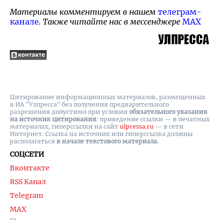
Материалы комментируем в нашем
телеграм-
канале
. Также читайте нас в мессенджере
MAX
Цитирование информационных материалов, размещенных
в ИА "Улпресса" без получения предварительного
разрешения допустимо при условии
обязательного указания
на источник цитирования
: приведение ссылки — в печатных
материалах, гиперссылки на cайт
ulpressa.ru
— в сети
Интернет. Ссылка на источник или гиперссылка должны
располагаться
в начале текстового материала
.
СОЦСЕТИ
Вконтакте
RSS Канал
Telegram
MAX