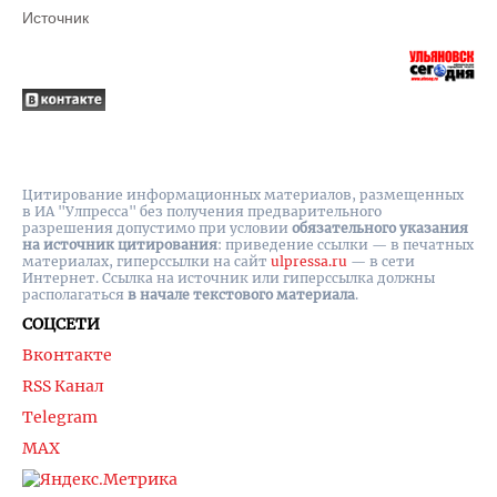
Источник
Цитирование информационных материалов, размещенных
в ИА "Улпресса" без получения предварительного
разрешения допустимо при условии
обязательного указания
на источник цитирования
: приведение ссылки — в печатных
материалах, гиперссылки на cайт
ulpressa.ru
— в сети
Интернет. Ссылка на источник или гиперссылка должны
располагаться
в начале текстового материала
.
СОЦСЕТИ
Вконтакте
RSS Канал
Telegram
MAX