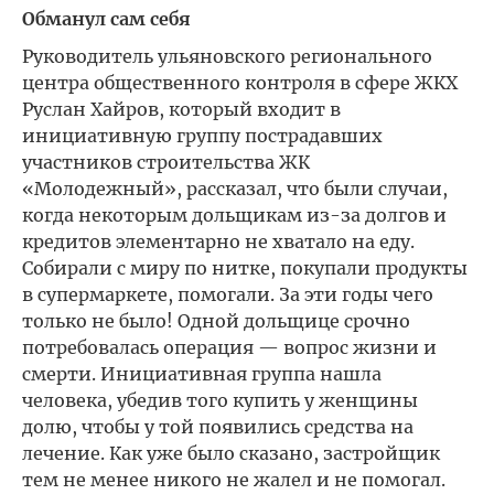
Обманул сам себя
Руководитель ульяновского регионального
центра общественного контроля в сфере ЖКХ
Руслан Хайров, который входит в
инициативную группу пострадавших
участников строительства ЖК
«Молодежный», рассказал, что были случаи,
когда некоторым дольщикам из-за долгов и
кредитов элементарно не хватало на еду.
Собирали с миру по нитке, покупали продукты
в супермаркете, помогали. За эти годы чего
только не было! Одной дольщице срочно
потребовалась операция — вопрос жизни и
смерти. Инициативная группа нашла
человека, убедив того купить у женщины
долю, чтобы у той появились средства на
лечение. Как уже было сказано, застройщик
тем не менее никого не жалел и не помогал.