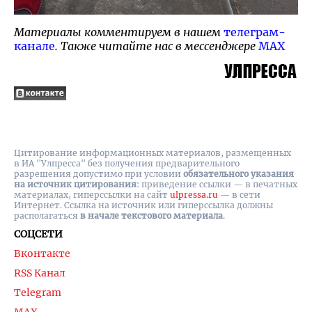
Материалы комментируем в нашем
телеграм-
канале
. Также читайте нас в мессенджере
MAX
Цитирование информационных материалов, размещенных
в ИА "Улпресса" без получения предварительного
разрешения допустимо при условии
обязательного указания
на источник цитирования
: приведение ссылки — в печатных
материалах, гиперссылки на cайт
ulpressa.ru
— в сети
Интернет. Ссылка на источник или гиперссылка должны
располагаться
в начале текстового материала
.
СОЦСЕТИ
Вконтакте
RSS Канал
Telegram