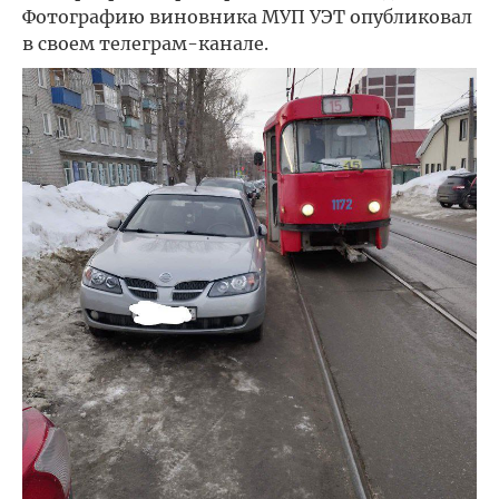
Фотографию виновника МУП УЭТ опубликовал
в своем телеграм-канале.