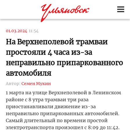
01.03.2024
11:54
На Верхнеполевой трамваи
простояли 4 часа из-за
неправильно припаркованного
автомобиля
Автор:
Семен Мукин
1 марта на улице Верхнеполевой в Ленинском
районе с 8 утра трамваи три раза
приостанавливали движение из-за
неправильно припаркованных автомобилей.
Самый длительный по времени простой
электротранспорта произошел с 8:09 до 11:42.