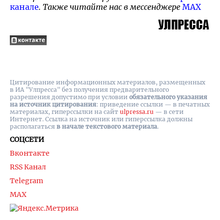
канале
. Также читайте нас в мессенджере
MAX
Цитирование информационных материалов, размещенных
в ИА "Улпресса" без получения предварительного
разрешения допустимо при условии
обязательного указания
на источник цитирования
: приведение ссылки — в печатных
материалах, гиперссылки на cайт
ulpressa.ru
— в сети
Интернет. Ссылка на источник или гиперссылка должны
располагаться
в начале текстового материала
.
СОЦСЕТИ
Вконтакте
RSS Канал
Telegram
MAX