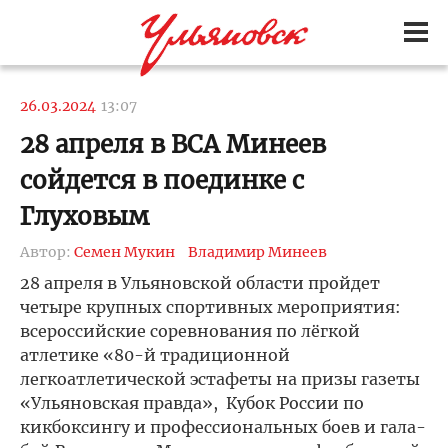
26.03.2024
13:07
28 апреля в ВСА Минеев
сойдется в поединке с
Глуховым
Автор:
Семен Мукин
Владимир Минеев
28 апреля в Ульяновской области пройдет
четыре крупных спортивных мероприятия:
всероссийские соревнования по лёгкой
атлетике «80-й традиционной
легкоатлетической эстафеты на призы газеты
«Ульяновская правда», Кубок России по
кикбоксингу и профессиональных боев и гала-