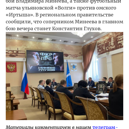
бой Владимира Минеева, а также футбольный
матча ульяновской «Волги» против омского
«Иртыша». В региональном правительстве
сообщили, что соперником Минеева в главном
бою вечера станет Константин Глухов.
Материалы комментируем в нашем
телеграм-