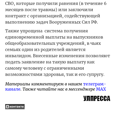
СВО, которые получили ранения (в течение 6
месяцев после травмы) или заключили
контракт с организацией, содействующей
выполнению задач Вооруженных Сил РФ.
Также упрощена система получения
единовременной выплаты на выпускников
общеобразовательных учреждений, в чьих
семьях один из родителей является
инвалидом. Внесенные изменения позволяют
подать заявление на такую выплату как
самому человеку с ограниченными
возможностями здоровья, так и его супругу.
Материалы комментируем в нашем
телеграм-
канале
. Также читайте нас в мессенджере
MAX