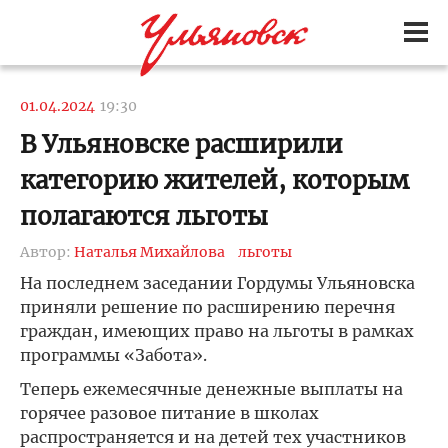
01.04.2024
19:30
В Ульяновске расширили
категорию жителей, которым
полагаются льготы
Автор:
Наталья Михайлова
льготы
На последнем заседании Гордумы Ульяновска
приняли решение по расширению перечня
граждан, имеющих право на льготы в рамках
программы «Забота».
Теперь ежемесячные денежные выплаты на
горячее разовое питание в школах
распространяется и на детей тех участников