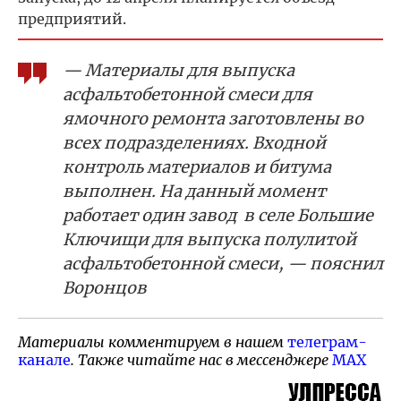
предприятий.
— Материалы для выпуска
асфальтобетонной смеси для
ямочного ремонта заготовлены во
всех подразделениях. Входной
контроль материалов и битума
выполнен. На данный момент
работает один завод в селе Большие
Ключищи для выпуска полулитой
асфальтобетонной смеси, — пояснил
Воронцов
Материалы комментируем в нашем
телеграм-
канале
. Также читайте нас в мессенджере
MAX