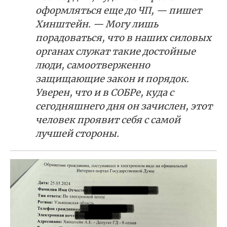
оформляться еще до ЧП, — пишет
Хинштейн. — Могу лишь
порадоваться, что в наших силовых
органах служат такие достойные
люди, самоотверженно
защищающие закон и порядок.
Уверен, что и в СОБРе, куда с
сегодняшнего дня он зачислен, этот
человек проявит себя с самой
лучшей стороны.