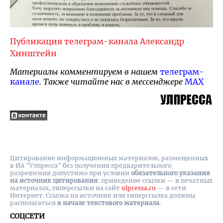
Публикация телеграм-канала Александр
Хинштейн
Материалы комментируем в нашем
телеграм-
канале
. Также читайте нас в мессенджере
MAX
Цитирование информационных материалов, размещенных
в ИА "Улпресса" без получения предварительного
разрешения допустимо при условии
обязательного указания
на источник цитирования
: приведение ссылки — в печатных
материалах, гиперссылки на cайт
ulpressa.ru
— в сети
Интернет. Ссылка на источник или гиперссылка должны
располагаться
в начале текстового материала
.
СОЦСЕТИ