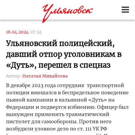
16.04.2024
07:24
Ульяновский полицейский,
давший отпор уголовникам в
«Дуть», перешел в спецназ
Автор:
Наталья Михайлова
В декабре 2023 года сотрудник транспортной
полиции вмешался в беспредельное поведение
пьяной кампании в кальянной «Дуть» на
Федерации и подвергся избиению. Офицер был
вынужден применить травматический
пистолет для самообороны. Против него
возбудили уловное дело по ст. 111 УК РФ