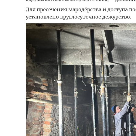
Для пресечения мародёрства и доступа п
установлено круглосуточное дежурство.