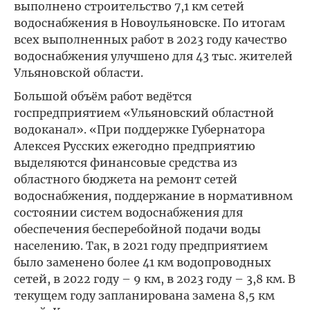
выполнено строительство 7,1 км сетей
водоснабжения в Новоульяновске. По итогам
всех выполненных работ в 2023 году качество
водоснабжения улучшено для 43 тыс. жителей
Ульяновской области.
Большой объём работ ведётся
госпредприятием «Ульяновский областной
водоканал». «При поддержке Губернатора
Алексея Русских ежегодно предприятию
выделяются финансовые средства из
областного бюджета на ремонт сетей
водоснабжения, поддержание в нормативном
состоянии систем водоснабжения для
обеспечения бесперебойной подачи воды
населению. Так, в 2021 году предприятием
было заменено более 41 км водопроводных
сетей, в 2022 году – 9 км, в 2023 году – 3,8 км. В
текущем году запланирована замена 8,5 км