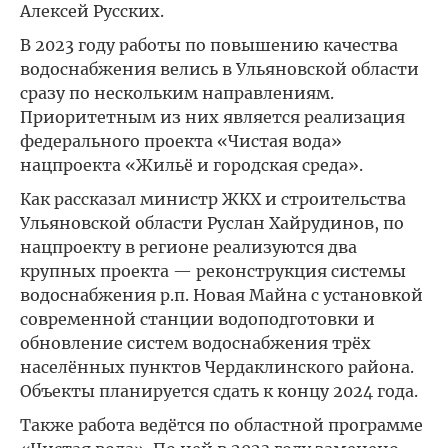
Алексей Русских.
В 2023 году работы по повышению качества
водоснабжения велись в Ульяновской области
сразу по нескольким направлениям.
Приоритетным из них является реализация
федерального проекта «Чистая вода»
нацпроекта «Жильё и городская среда».
Как рассказал министр ЖКХ и строительства
Ульяновской области Руслан Хайрудинов, по
нацпроекту в регионе реализуются два
крупных проекта — реконструкция системы
водоснабжения р.п. Новая Майна с установкой
современной станции водоподготовки и
обновление систем водоснабжения трёх
населённых пунктов Чердаклинского района.
Объекты планируется сдать к концу 2024 года.
Также работа ведётся по областной программе