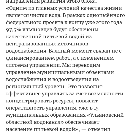
направления развития этого блока.
«Одним из главных условий качества жизни
является чистая вода. В рамках одноимённого
федерального проекта к концу уже этого года
97,5% ульяновцев будут обеспечены
качественной питьевой водой из
централизованных источников
водоснабжения. Важный момент связан не с
финансированием работ, а с изменением
системы управления. Мы переводим
управление муниципальными объектами
водоснабжения и водоотведения на
региональный уровень. Это позволит
эффективнее управлять за счёт возможности
концентрировать ресурсы, повысит
оперативность управления. Уже в 15
муниципальных образованиях «Ульяновский
областной водоканал» обеспечивает
население питьевой водой», — отметил