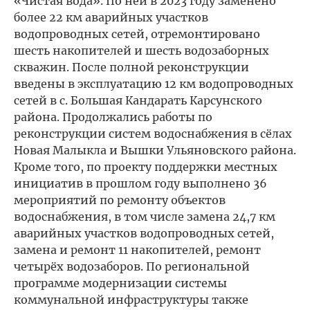
«Чистая вода». По ней в 2023 году заменено
более 22 км аварийных участков
водопроводных сетей, отремонтировано
шесть накопителей и шесть водозаборных
скважин. После полной реконструкции
введены в эксплуатацию 12 км водопроводных
сетей в с. Большая Кандарать Карсунского
района. Продолжались работы по
реконструкции систем водоснабжения в сёлах
Новая Малыкла и Вышки Ульяновского района.
Кроме того, по проекту поддержки местных
инициатив в прошлом году выполнено 36
мероприятий по ремонту объектов
водоснабжения, в том числе замена 24,7 км
аварийных участков водопроводных сетей,
замена и ремонт 11 накопителей, ремонт
четырёх водозаборов. По региональной
программе модернизации системы
коммунальной инфраструктуры также