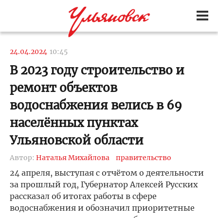
24.04.2024
10:45
В 2023 году строительство и
ремонт объектов
водоснабжения велись в 69
населённых пунктах
Ульяновской области
Автор:
Наталья Михайлова
правительство
24 апреля, выступая с отчётом о деятельности
за прошлый год, Губернатор Алексей Русских
рассказал об итогах работы в сфере
водоснабжения и обозначил приоритетные