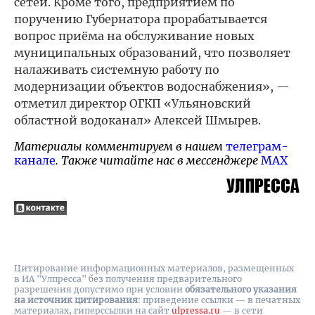
сетей. Кроме того, предприятием по
поручению Губернатора прорабатывается
вопрос приёма на обслуживание новых
муниципальных образований, что позволяет
налаживать системную работу по
модернизации объектов водоснабжения», —
отметил директор ОГКП «Ульяновский
областной водоканал» Алексей Шмырев.
Материалы комментируем в нашем
телеграм-
канале
. Также читайте нас в мессенджере
MAX
Цитирование информационных материалов, размещенных
в ИА "Улпресса" без получения предварительного
разрешения допустимо при условии
обязательного указания
на источник цитирования
: приведение ссылки — в печатных
материалах, гиперссылки на cайт
ulpressa.ru
— в сети