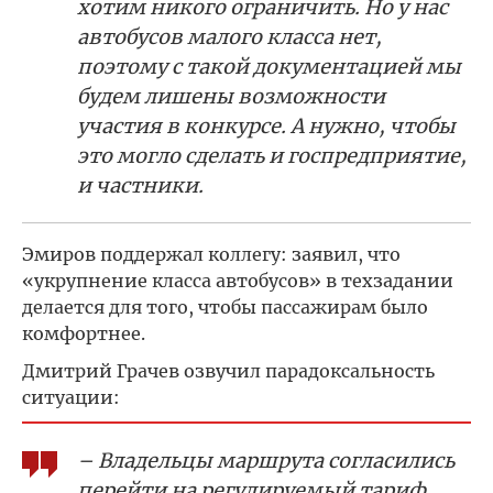
хотим никого ограничить. Но у нас
автобусов малого класса нет,
поэтому с такой документацией мы
будем лишены возможности
участия в конкурсе. А нужно, чтобы
это могло сделать и госпредприятие,
и частники.
Эмиров поддержал коллегу: заявил, что
«укрупнение класса автобусов» в техзадании
делается для того, чтобы пассажирам было
комфортнее.
Дмитрий Грачев озвучил парадоксальность
ситуации:
– Владельцы маршрута согласились
перейти на регулируемый тариф.