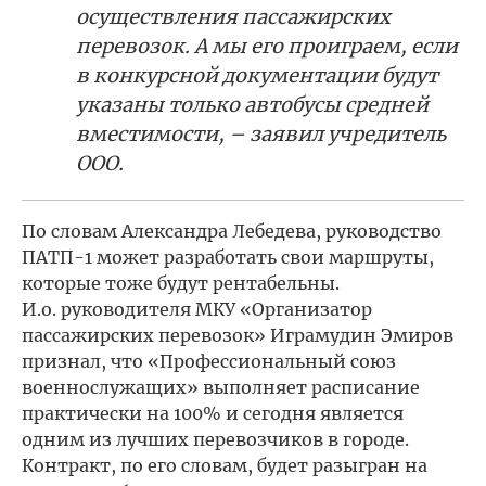
осуществления пассажирских
перевозок. А мы его проиграем, если
в конкурсной документации будут
указаны только автобусы средней
вместимости, – заявил учредитель
ООО.
По словам Александра Лебедева, руководство
ПАТП-1 может разработать свои маршруты,
которые тоже будут рентабельны.
И.о. руководителя МКУ «Организатор
пассажирских перевозок» Играмудин Эмиров
признал, что «Профессиональный союз
военнослужащих» выполняет расписание
практически на 100% и сегодня является
одним из лучших перевозчиков в городе.
Контракт, по его словам, будет разыгран на