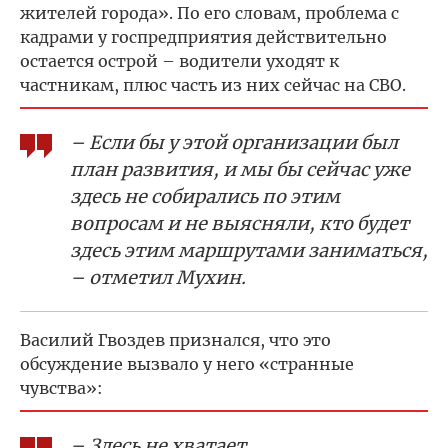
жителей города». По его словам, проблема с
кадрами у госпредприятия действительно
остается острой – водители уходят к
частникам, плюс часть из них сейчас на СВО.
– Если бы у этой организации был
план развития, и мы бы сейчас уже
здесь не собирались по этим
вопросам и не выясняли, кто будет
здесь этим маршрутами заниматься,
– отметил Мухин.
Василий Гвоздев признался, что это
обсуждение вызвало у него «странные
чувства»:
– Здесь не хватает