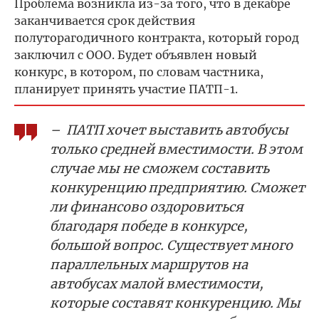
Проблема возникла из-за того, что в декабре
заканчивается срок действия
полуторагодичного контракта, который город
заключил с ООО. Будет объявлен новый
конкурс, в котором, по словам частника,
планирует принять участие ПАТП-1.
– ПАТП хочет выставить автобусы
только средней вместимости. В этом
случае мы не сможем составить
конкуренцию предприятию. Сможет
ли финансово оздоровиться
благодаря победе в конкурсе,
большой вопрос. Существует много
параллельных маршрутов на
автобусах малой вместимости,
которые составят конкуренцию. Мы