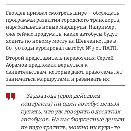
Гвоздев призвал смотреть шире – обсуждать
программы развития городского транспорта,
нарабатывать новые маршруты. Например,
уже сейчас продумать, какие автобусы будут
ходить по новому мосту на Шевченко, где в
80-90 годы курсировал автобус №3 от ПАТП.
Второй представитель перевозчика Сергей
Абрамов предложил вернуться к
свидетельствам, которые дают право семь лет
заниматься маршрутами и развивать их:
– За два года (срок действия
контракта) ни один автобус нельзя
купить, что уж говорить о десятках
автобусов. На нас бюджетные деньги
не надо тратить, можно их куда-то