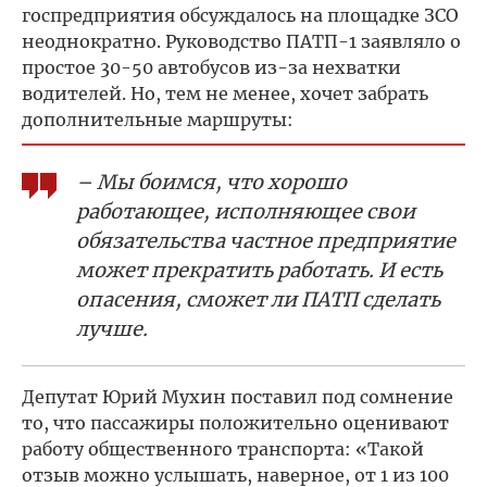
госпредприятия обсуждалось на площадке ЗСО
неоднократно. Руководство ПАТП-1 заявляло о
простое 30-50 автобусов из-за нехватки
водителей. Но, тем не менее, хочет забрать
дополнительные маршруты:
– Мы боимся, что хорошо
работающее, исполняющее свои
обязательства частное предприятие
может прекратить работать. И есть
опасения, сможет ли ПАТП сделать
лучше.
Депутат Юрий Мухин поставил под сомнение
то, что пассажиры положительно оценивают
работу общественного транспорта: «Такой
отзыв можно услышать, наверное, от 1 из 100