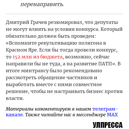
перенаправить.
Дмитрий Грачев резюмировал, что депутаты
не могут влиять на условия конкурса. Который
обязательно должен быть проведен:
«Вспомните рекультивацию полигона в
Красном Яре. Если бы тогда провели конкурс,
то
152 млн из бюджета
, возможно, сейчас
направили бы не туда, а на развитие ПАТП». В
итоге минтрансу было рекомендовано
рассмотреть обращение частников и
выработать вместе с ними совместное
решение, чтобы не настраивать бизнес против
власти.
Материалы комментируем в нашем
телеграм-
канале
. Также читайте нас в мессенджере
MAX