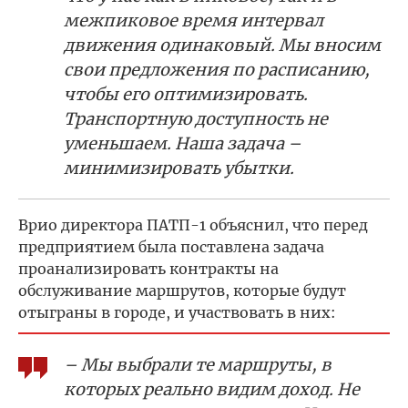
межпиковое время интервал
движения одинаковый. Мы вносим
свои предложения по расписанию,
чтобы его оптимизировать.
Транспортную доступность не
уменьшаем. Наша задача –
минимизировать убытки.
Врио директора ПАТП-1 объяснил, что перед
предприятием была поставлена задача
проанализировать контракты на
обслуживание маршрутов, которые будут
отыграны в городе, и участвовать в них:
– Мы выбрали те маршруты, в
которых реально видим доход. Не