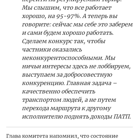
Мы слышим, что все работает
хорошо, на 95-97%. А теперь вы
говорите: сейчас мы себе это заберем
и сами будем хорошо работать.
Сделаем конкурс так, чтобы
частники оказались
неконкурентоспособными. Мы
ничьи интересы здесь не лоббируем,
выступаем за добросовестную
конкуренцию. Главная задача –
качественно обеспечить
транспортом людей, а не путем
перехода маршрута к другому
исполнителю поднять доходы ПАТП.
Глава комитета напомнил, что состояние