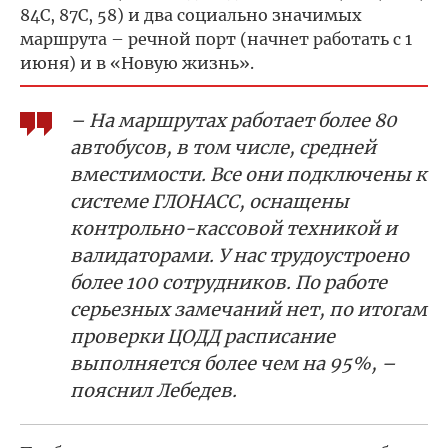
84С, 87С, 58) и два социально значимых
маршрута – речной порт (начнет работать с 1
июня) и в «Новую жизнь».
– На маршрутах работает более 80
автобусов, в том числе, средней
вместимости. Все они подключены к
системе ГЛОНАСС, оснащены
контрольно-кассовой техникой и
валидаторами. У нас трудоустроено
более 100 сотрудников. По работе
серьезных замечаний нет, по итогам
проверки ЦОДД расписание
выполняется более чем на 95%, –
пояснил Лебедев.