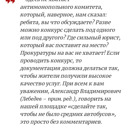
антимонопольного комитета,
который, наверное, нам сказал:
ребята, вы что обсуждаете? Разве
можно конкурс сделать под одного
или под другого? Где сильный юрист,
который вас поставит на место?
Прокуратуры на вас не хватает! Если
проводить конкурс, то
документация должна делаться так,
чтобы жители получили высокое
качество услуг. При всем к вам
уважении, Александр Владимирович
(
Лебедев – прим. ред
.), говорить на
нашей площадке «сделайте так,
чтобы не было средних автобусов»,
это просто без комментариев.