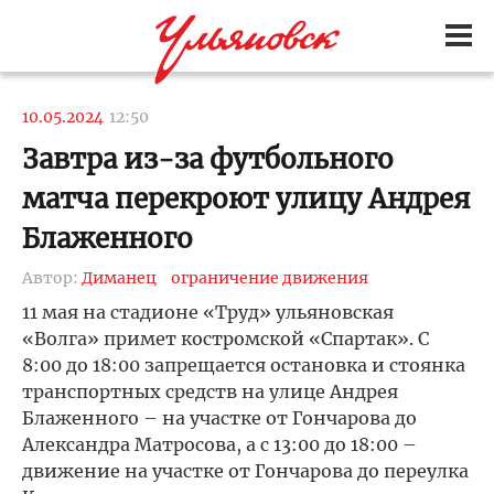
10.05.2024
12:50
Завтра из-за футбольного
матча перекроют улицу Андрея
Блаженного
Автор:
Диманец
ограничение движения
11 мая на стадионе «Труд» ульяновская
«Волга» примет костромской «Спартак». С
8:00 до 18:00 запрещается остановка и стоянка
транспортных средств на улице Андрея
Блаженного – на участке от Гончарова до
Александра Матросова, а с 13:00 до 18:00 –
движение на участке от Гончарова до переулка