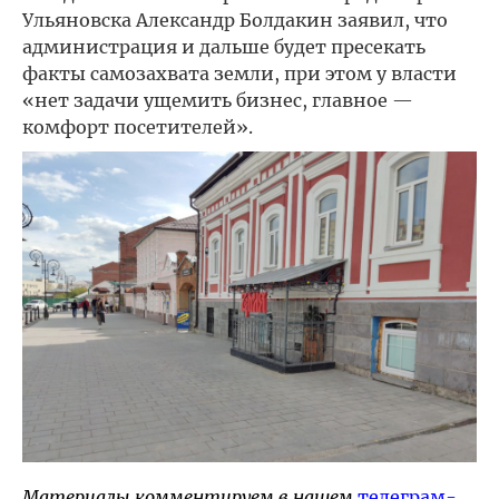
Ульяновска Александр Болдакин заявил, что
администрация и дальше будет пресекать
факты самозахвата земли, при этом у власти
«нет задачи ущемить бизнес, главное —
комфорт посетителей».
Материалы комментируем в нашем
телеграм-