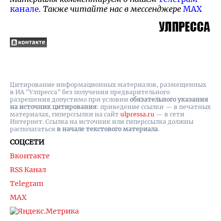
канале
. Также читайте нас в мессенджере
MAX
Цитирование информационных материалов, размещенных
в ИА "Улпресса" без получения предварительного
разрешения допустимо при условии
обязательного указания
на источник цитирования
: приведение ссылки — в печатных
материалах, гиперссылки на cайт
ulpressa.ru
— в сети
Интернет. Ссылка на источник или гиперссылка должны
располагаться
в начале текстового материала
.
СОЦСЕТИ
Вконтакте
RSS Канал
Telegram
MAX