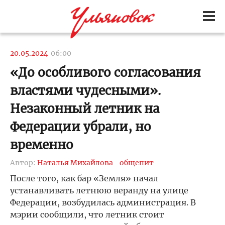
20.05.2024
06:00
«До особливого согласования
властями чудесными».
Незаконный летник на
Федерации убрали, но
временно
Автор:
Наталья Михайлова
общепит
После того, как бар «Земля» начал
устанавливать летнюю веранду на улице
Федерации, возбудилась администрация. В
мэрии сообщили, что летник стоит