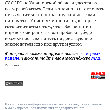
СУ СК РФ по Ульяновской области удастся во
всем разобраться. Если, конечно, в итоге опять
не выяснится, что по закону жильцы сами
виноваты… У нас и у чиновников, которые
готовят ответы о том, что собственники
вправе сами решать свои проблемы, будет
возможность взглянуть на действующее
законодательство под другим углом.
Материалы комментируем в нашем
телеграм-
канале
. Также читайте нас в мессенджере
MAX
Источник
Цитирование информационных материалов, размещенных
в ИА "Улпресса" без получения предварительного