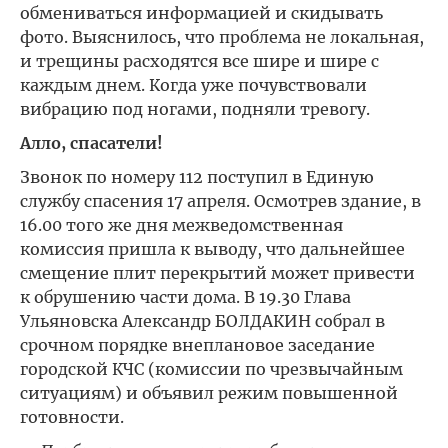
обмениваться информацией и скидывать
фото. Выяснилось, что проблема не локальная,
и трещины расходятся все шире и шире с
каждым днем. Когда уже почувствовали
вибрацию под ногами, подняли тревогу.
Алло, спасатели!
Звонок по номеру 112 поступил в Единую
службу спасения 17 апреля. Осмотрев здание, в
16.00 того же дня межведомственная
комиссия пришла к выводу, что дальнейшее
смещение плит перекрытий может привести
к обрушению части дома. В 19.30 Глава
Ульяновска Александр БОЛДАКИН собрал в
срочном порядке внеплановое заседание
городской КЧС (комиссии по чрезвычайным
ситуациям) и объявил режим повышенной
готовности.