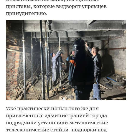
приставы, которые выдворят упрямцев
принудительно.
Уже практически ночью того же дня
привлеченные администрацией города
подрядчики установили металлические
телескопические стойки-подпорки под