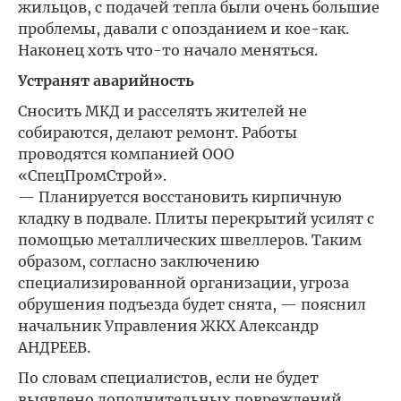
жильцов, с подачей тепла были очень большие
проблемы, давали с опозданием и кое-как.
Наконец хоть что-то начало меняться.
Устранят аварийность
Сносить МКД и расселять жителей не
собираются, делают ремонт. Работы
проводятся компанией ООО
«СпецПромСтрой».
— Планируется восстановить кирпичную
кладку в подвале. Плиты перекрытий усилят с
помощью металлических швеллеров. Таким
образом, согласно заключению
специализированной организации, угроза
обрушения подъезда будет снята, — пояснил
начальник Управления ЖКХ Александр
АНДРЕЕВ.
По словам специалистов, если не будет
выявлено дополнительных повреждений,