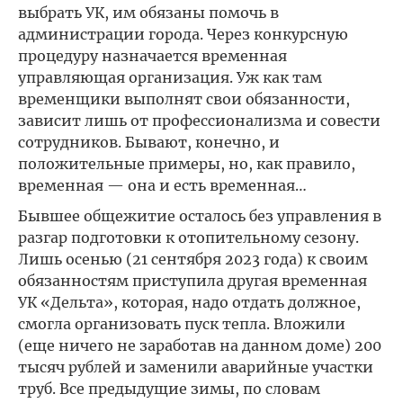
выбрать УК, им обязаны помочь в
администрации города. Через конкурсную
процедуру назначается временная
управляющая организация. Уж как там
временщики выполнят свои обязанности,
зависит лишь от профессионализма и совести
сотрудников. Бывают, конечно, и
положительные примеры, но, как правило,
временная — она и есть временная…
Бывшее общежитие осталось без управления в
разгар подготовки к отопительному сезону.
Лишь осенью (21 сентября 2023 года) к своим
обязанностям приступила другая временная
УК «Дельта», которая, надо отдать должное,
смогла организовать пуск тепла. Вложили
(еще ничего не заработав на данном доме) 200
тысяч рублей и заменили аварийные участки
труб. Все предыдущие зимы, по словам