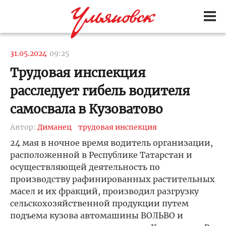
31.05.2024
09:25
Трудовая инспекция
расследует гибель водителя
самосвала в Кузоватово
Автор:
Диманец
трудовая инспекция
24 мая в ночное время водитель организации,
расположенной в Республике Татарстан и
осуществляющей деятельность по
производству рафинированных растительных
масел и их фракций, производил разгрузку
сельскохозяйственной продукции путем
подъема кузова автомашины ВОЛЬВО и