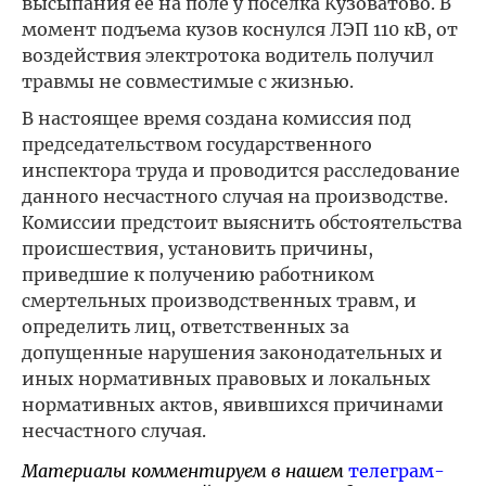
высыпания ее на поле у поселка Кузоватово. В
момент подъема кузов коснулся ЛЭП 110 кВ, от
воздействия электротока водитель получил
травмы не совместимые с жизнью.
В настоящее время создана комиссия под
председательством государственного
инспектора труда и проводится расследование
данного несчастного случая на производстве.
Комиссии предстоит выяснить обстоятельства
происшествия, установить причины,
приведшие к получению работником
смертельных производственных травм, и
определить лиц, ответственных за
допущенные нарушения законодательных и
иных нормативных правовых и локальных
нормативных актов, явившихся причинами
несчастного случая.
Материалы комментируем в нашем
телеграм-