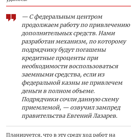
— С федеральным центром
продолжаем работу по привлечению
дополнительных средств. Нами
разработан механизм, по которому
подрядчику будут погашены
кредитные проценты при
необходимости воспользоваться
заемными средства, если из
федеральной казны не привлечем
деньги в полном объеме.
Подрядчики сочли данную схему
приемлемой, — озвучил зампред
правительства Евгений Лазарев.
Планируется, что в эту среду ход работ на