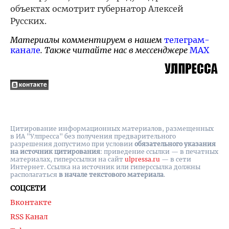
объектах осмотрит губернатор Алексей
Русских.
Материалы комментируем в нашем
телеграм-
канале
. Также читайте нас в мессенджере
MAX
Цитирование информационных материалов, размещенных
в ИА "Улпресса" без получения предварительного
разрешения допустимо при условии
обязательного указания
на источник цитирования
: приведение ссылки — в печатных
материалах, гиперссылки на cайт
ulpressa.ru
— в сети
Интернет. Ссылка на источник или гиперссылка должны
располагаться
в начале текстового материала
.
СОЦСЕТИ
Вконтакте
RSS Канал