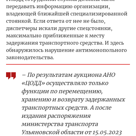
передавать информацию организации,
владеющей ближайшей специализированной
стоянкой. Если ответа от нее не было,
диспетчеры искали другие спецстоянки,
максимально приближенные к месту
задержания транспортного средства. И здесь
обнаружилось нарушение антимонопольного
законодательства.
– По результатам аукциона АНО
«ЦОДД» осуществляло только
функции по перемещению,
хранению и возврату задержанных
транспортных средств. А после
издания распоряжения
министерства транспорта
Ульяновской области от 15.05.2023