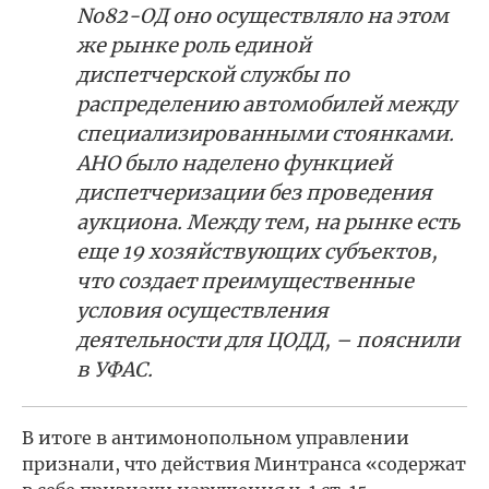
No82-ОД оно осуществляло на этом
же рынке роль единой
диспетчерской службы по
распределению автомобилей между
специализированными стоянками.
АНО было наделено функцией
диспетчеризации без проведения
аукциона. Между тем, на рынке есть
еще 19 хозяйствующих субъектов,
что создает преимущественные
условия осуществления
деятельности для ЦОДД, – пояснили
в УФАС.
В итоге в антимонопольном управлении
признали, что действия Минтранса «содержат