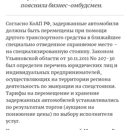
пояснила бизнес-омбудсмен.
Согласно КоАП РФ, задержанные автомобили
должны быть перемещены при помощи
другого транспортного средства в ближайшее
специально отведенное охраняемое место –
на специализированную стоянку. Законом
Ульяновской области от 30.11.2011 No 207-30
был определен перечень юридических лиц и
индивидуальных предпринимателей,
осуществляющих на территории региона
деятельность по эвакуации на спецстоянки.
Тарифы на перемещение и хранение
задержанных автомобилей устанавливались
по результатам торгов (аукцион на
понижение цены) по выбору исполнителя
услуг.