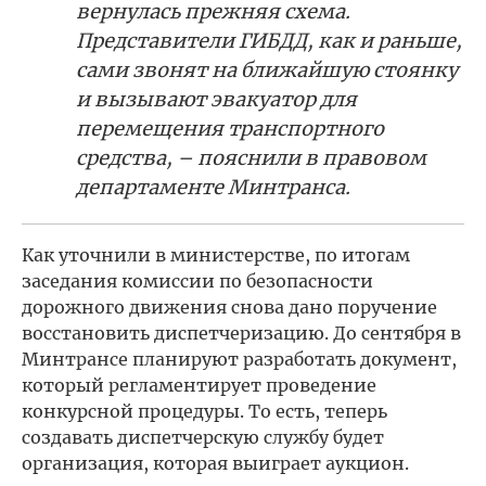
вернулась прежняя схема.
Представители ГИБДД, как и раньше,
сами звонят на ближайшую стоянку
и вызывают эвакуатор для
перемещения транспортного
средства, – пояснили в правовом
департаменте Минтранса.
Как уточнили в министерстве, по итогам
заседания комиссии по безопасности
дорожного движения снова дано поручение
восстановить диспетчеризацию. До сентября в
Минтрансе планируют разработать документ,
который регламентирует проведение
конкурсной процедуры. То есть, теперь
создавать диспетчерскую службу будет
организация, которая выиграет аукцион.