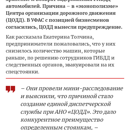
автомобилей. Причина – в «монополизме»
Центра организации дорожного движения
(ЦОДД). В УФАС с позицией бизнесменов
согласились, ЦОДД вынесли предупреждение.
Как рассказала Екатерина Толчина,
предприниматели пожаловались, что у них
снизилось количество машин, которые
раньше, по решению сотрудников ГИБДД и
следственных органов, эвакуировали на их
спецстоянки.
– Они провели мини-расследование
и выяснили, что причиной стало
создание единой диспетчерской
службы при АНО «ЦОДД». Это дало
конкурентное преимущество
определенным стоянкам, –