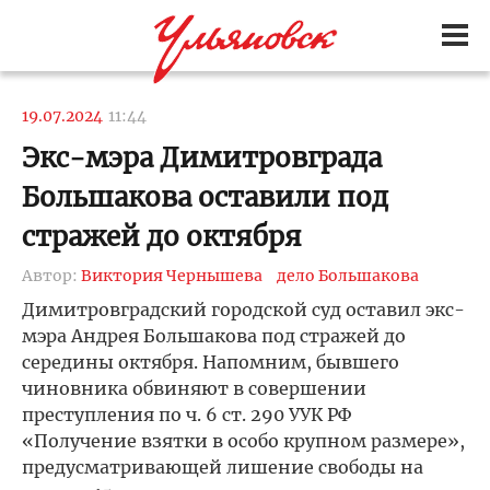
19.07.2024
11:44
Экс-мэра Димитровграда
Большакова оставили под
стражей до октября
Автор:
Виктория Чернышева
дело Большакова
Димитровградский городской суд оставил экс-
мэра Андрея Большакова под стражей до
середины октября. Напомним, бывшего
чиновника обвиняют в совершении
преступления по ч. 6 ст. 290 УУК РФ
«Получение взятки в особо крупном размере»,
предусматривающей лишение свободы на