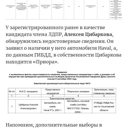
У зарегистрированного ранее в качестве
кандидата члена ЛДПР,
Алексея Цибаркова
,
обнаружились недостоверные сведения. Он
заявил о наличии у него автомобиля Haval, а,
по данным ГИБДД, в собственности Цибаркова
находится «Приора».
Напомним, дополнительные выборы в