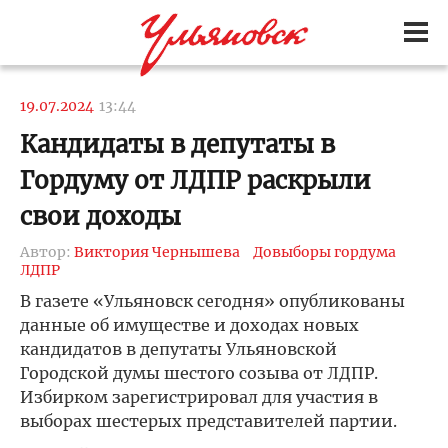
19.07.2024
13:44
Кандидаты в депутаты в
Гордуму от ЛДПР раскрыли
свои доходы
Автор:
Виктория Чернышева
Довыборы гордума
ЛДПР
В газете «Ульяновск сегодня» опубликованы
данные об имуществе и доходах новых
кандидатов в депутаты Ульяновской
Городской думы шестого созыва от ЛДПР.
Избирком зарегистрировал для участия в
выборах шестерых представителей партии.