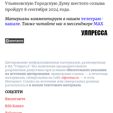
Ульяновскую Городскую Думу шестого созыва
пройдут 8 сентября 2024 года.
Материалы комментируем в нашем
телеграм-
канале
. Также читайте нас в мессенджере
MAX
Цитирование информационных материалов, размещенных
в ИА "Улпресса" без получения предварительного
разрешения допустимо при условии
обязательного указания
на источник цитирования
: приведение ссылки — в печатных
материалах, гиперссылки на cайт
ulpressa.ru
— в сети
Интернет. Ссылка на источник или гиперссылка должны
располагаться
в начале текстового материала
.
СОЦСЕТИ
Вконтакте
RSS Канал