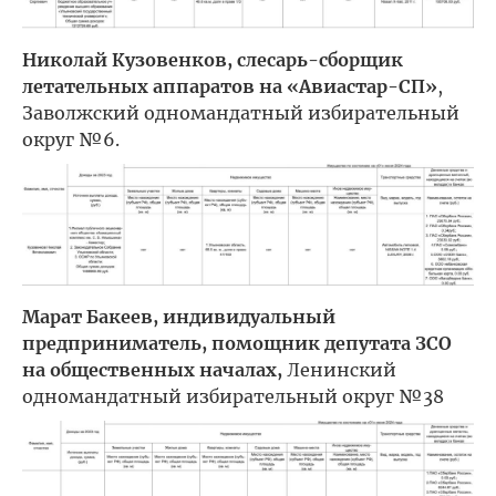
Николай Кузовенков, слесарь-сборщик
летательных аппаратов на «Авиастар-СП»
,
Заволжский одномандатный избирательный
округ №6.
Марат Бакеев, индивидуальный
предприниматель, помощник депутата ЗСО
на общественных началах,
Ленинский
одномандатный избирательный округ №38