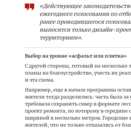
«Действующее законодательств
ежегодного голосования по отбо
ранее проводившегося голосован
выносятся только дизайн-прое
территориям».
Выбор на уровне «асфальт или плитка»
С другой стороны, готовый на несколько л
планы на благоустройство, учесть их реал
и эта схема.
Например, еще в начале программы остан
жители тогда разделились: часть была за
требовала сохранить сквер в формате лес
проект ремонта, по которому в середине
шириной в несколько метров. Городские 
жителей, что не только отказались от бла