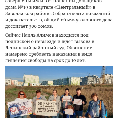
совершены им и в отношении дольщиков
дома №19 в квартале «Центральный» в
Заволжском районе. Собрана масса показаний
и доказательств, общий объем уголовного дела
достигает 300 томов.
Сейчас Наиль Алимов находится под
подпиской о невыезде и ждет вызова в
Ленинский районный суд. Обвинение
намерено требовать наказания в виде
лишения свободы на срок до 10 лет.