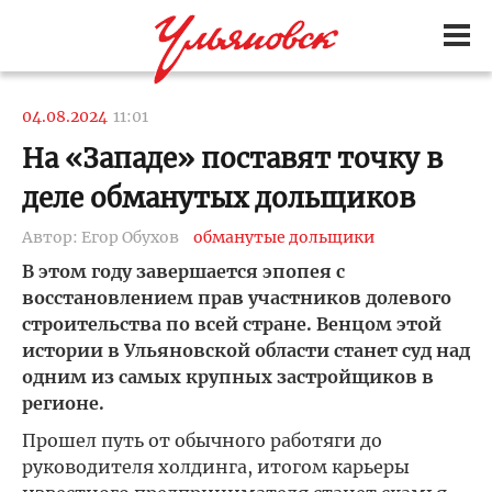
04.08.2024
11:01
На «Западе» поставят точку в
деле обманутых дольщиков
Автор: Егор Обухов
обманутые дольщики
В этом году завершается эпопея с
восстановлением прав участников долевого
строительства по всей стране. Венцом этой
истории в Ульяновской области станет суд над
одним из самых крупных застройщиков в
регионе.
Прошел путь от обычного работяги до
руководителя холдинга, итогом карьеры