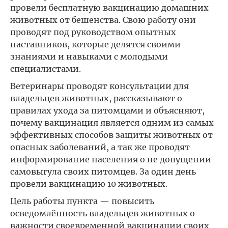
провели бесплатную вакцинацию домашних
животных от бешенства. Свою работу они
проводят под руководством опытных
наставников, которые делятся своими
знаниями и навыками с молодыми
специалистами.
Ветеринары проводят консультации для
владельцев животных, рассказывают о
правилах ухода за питомцами и объясняют,
почему вакцинация является одним из самых
эффективных способов защиты животных от
опасных заболеваний, а так же проводят
информирование населения о не допущении
самовыгула своих питомцев. За один день
провели вакцинацию 10 животных.
Цель работы пункта — повысить
осведомлённость владельцев животных о
важности своевременной вакцинации своих