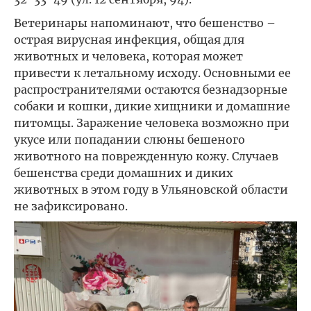
Ветеринары напоминают, что бешенство –
острая вирусная инфекция, общая для
животных и человека, которая может
привести к летальному исходу. Основными ее
распространителями остаются безнадзорные
собаки и кошки, дикие хищники и домашние
питомцы. Заражение человека возможно при
укусе или попадании слюны бешеного
животного на поврежденную кожу. Случаев
бешенства среди домашних и диких
животных в этом году в Ульяновской области
не зафиксировано.