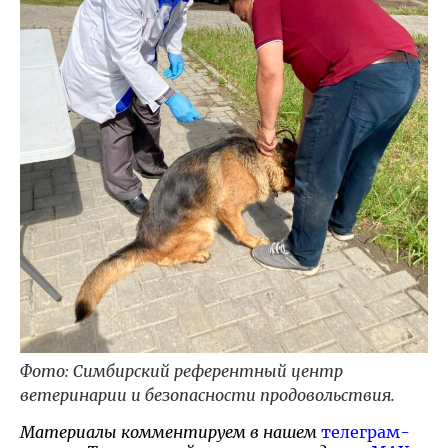
Фото: Симбирский референтный центр
ветеринарии и безопасности продовольствия.
Материалы комментируем в нашем
телеграм-