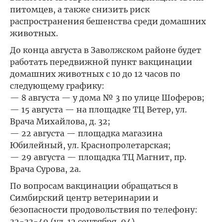
питомцев, а также снизить риск
распространения бешенства среди домашних
животных.
До конца августа в Заволжском районе будет
работать передвижной пункт вакцинации
домашних животных с 10 до 12 часов по
следующему графику:
— 8 августа — у дома № 3 по улице Шоферов;
— 15 августа — на площадке ТЦ Ветер, ул.
Врача Михайлова, д. 32;
— 22 августа — площадка магазина
Юбилейный, ул. Краснопролетарская;
— 29 августа — площадка ТЦ Магнит, пр.
Врача Сурова, 2а.
По вопросам вакцинации обращаться в
Симбирский центр ветеринарии и
безопасности продовольствия по телефону:
32-33-49 (ул. 12 сентября, 94).