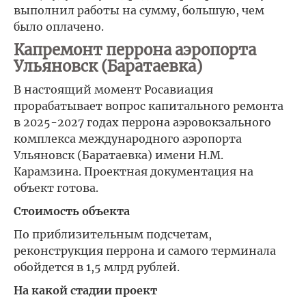
выполнил работы на сумму, большую, чем
было оплачено.
Капремонт перрона аэропорта
Ульяновск (Баратаевка)
В настоящий момент Росавиация
прорабатывает вопрос капитального ремонта
в 2025-2027 годах перрона аэровокзального
комплекса международного аэропорта
Ульяновск (Баратаевка) имени Н.М.
Карамзина. Проектная документация на
объект готова.
Стоимость объекта
По приблизительным подсчетам,
реконструкция перрона и самого терминала
обойдется в 1,5 млрд рублей.
На какой стадии проект