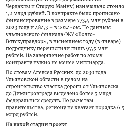
Чердаклы и Старую Майну) изначально стоило
1,2 млрд рублей. В контракте было прописано
финансирование в размере 773,4 млн рублей в
2023 году и 484,3 – в 2024-ом. По данным
ульяновского филиала ФКУ «Волго-
Вятскуправдор», в нынешнем году (в январе)
подрядчику перечислили лишь 97,5 млн
рублей. На завершение работ по этому
контракту нужно не менее миллиарда.
По словам Алексея Русских, до 2030 года
Ульяновской области в целом на
строительство участка дороги от Ульяновска
до Димитровграда выделено более 5 млрд
федеральных средств. По расчетам
правительства, региону не хватает порядка 6,5
млрд рублей.
На какой стадии проект