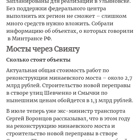
запланированы для реализации в Ульяновске.
Без поддержки федерального центра
выполнить их регион не сможет – слишком
много средств нужно вложить. Собрали
информацию об объектах, о которых говорили
в Минтрансе РФ.
Мосты через Свиягу
Сколько стоят объекты
Актуальная общая стоимость работ по
реконструкции минаевского моста – около 2,7
млрд рублей. Строительство новой переправы
в створе улиц Шевченко и Смычки по
нынешним ценам обойдется в 1,3 млрд рублей.
В июле теперь уже экс-министр транспорта
Сергей Воронцов рассказывал, что в этом году
на реконструкцию минаевского моста и
строительство новой переправы в створе