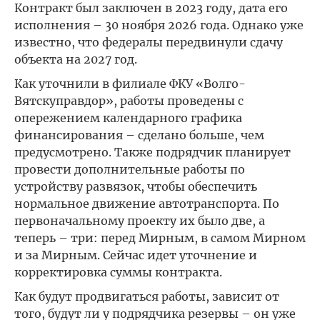
Контракт был заключен в 2023 году, дата его
исполнения – 30 ноября 2026 года. Однако уже
известно, что федералы передвинули сдачу
объекта на 2027 год.
Как уточнили в филиале ФКУ «Волго-
Вятскуправдор», работы проведены с
опережением календарного графика
финансирования – сделано больше, чем
предусмотрено. Также подрядчик планирует
провести дополнительные работы по
устройству развязок, чтобы обеспечить
нормальное движение автотранспорта. По
первоначальному проекту их было две, а
теперь – три: перед Мирным, в самом Мирном
и за Мирным. Сейчас идет уточнение и
корректировка суммы контракта.
Как будут продвигаться работы, зависит от
того, будут ли у подрядчика резервы – он уже