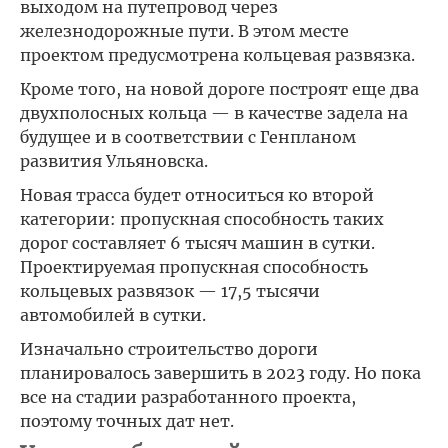
выходом на путепровод через
железнодорожные пути. В этом месте
проектом предусмотрена кольцевая развязка.
Кроме того, на новой дороге построят еще два
двухполосных кольца — в качестве задела на
будущее и в соответствии с Генпланом
развития Ульяновска.
Новая трасса будет относиться ко второй
категории: пропускная способность таких
дорог составляет 6 тысяч машин в сутки.
Проектируемая пропускная способность
кольцевых развязок — 17,5 тысячи
автомобилей в сутки.
Изначально строительство дороги
планировалось завершить в 2023 году. Но пока
все на стадии разработанного проекта,
поэтому точных дат нет.