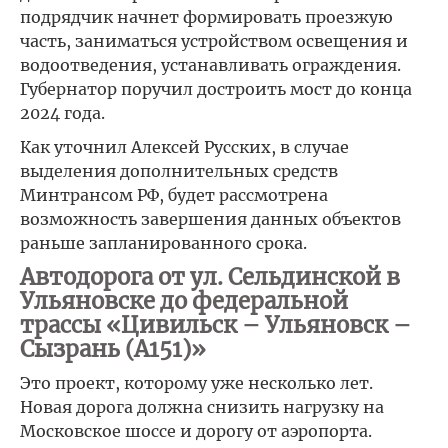
подрядчик начнет формировать проезжую
часть, заниматься устройством освещения и
водоотведения, устанавливать ограждения.
Губернатор поручил достроить мост до конца
2024 года.
Как уточнил Алексей Русских, в случае
выделения дополнительных средств
Минтрансом РФ, будет рассмотрена
возможность завершения данных объектов
раньше запланированного срока.
Автодорога от ул. Сельдинской в
Ульяновске до федеральной
трассы «Цивильск – Ульяновск –
Сызрань (А151)»
Это проект, которому уже несколько лет.
Новая дорога должна снизить нагрузку на
Московское шоссе и дорогу от аэропорта.