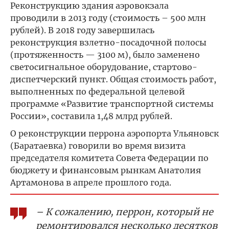
Реконструкцию здания аэровокзала
проводили в 2013 году (стоимость – 500 млн
рублей). В 2018 году завершилась
реконструкция взлетно-посадочной полосы
(протяженность — 3100 м), было заменено
светосигнальное оборудование, стартово-
диспетчерский пункт. Общая стоимость работ,
выполненных по федеральной целевой
программе «Развитие транспортной системы
России», составила 1,48 млрд рублей.
О реконструкции перрона аэропорта Ульяновск
(Баратаевка) говорили во время визита
председателя комитета Совета Федерации по
бюджету и финансовым рынкам Анатолия
Артамонова в апреле прошлого года.
– К сожалению, перрон, который не
ремонтировался несколько десятков