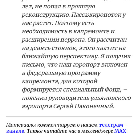
лет, не попал в прошлую
реконструкцию. Пассажиропоток у
нас растет. Поэтому есть
необходимость в капремонте и
расширении перрона. Он рассчитан
на девять стоянок, этого хватит на
ближайшую перспективу. Я получил
письмо, что наш аэропорт включен
в федеральную программу
капремонта, для которой
формируется специальный Фонд, –
пояснил руководитель ульяновского
аэропорта Сергей Наконечный.
Материалы комментируем в нашем
телеграм-
канале
. Также читайте нас в мессенджере
MAX