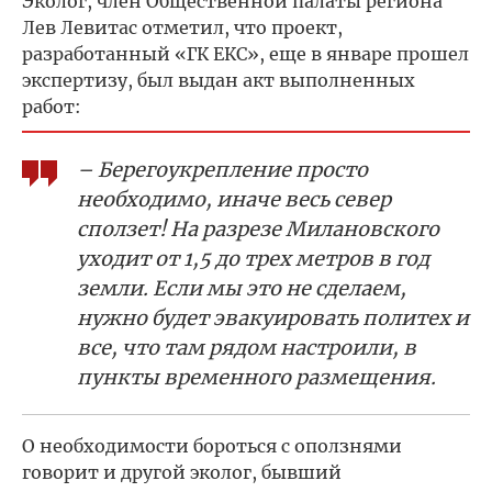
Эколог, член Общественной палаты региона
Лев Левитас отметил, что проект,
разработанный «ГК ЕКС», еще в январе прошел
экспертизу, был выдан акт выполненных
работ:
– Берегоукрепление просто
необходимо, иначе весь север
сползет! На разрезе Милановского
уходит от 1,5 до трех метров в год
земли. Если мы это не сделаем,
нужно будет эвакуировать политех и
все, что там рядом настроили, в
пункты временного размещения.
О необходимости бороться с оползнями
говорит и другой эколог, бывший