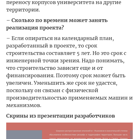
переносу корпусов университета на другие
территории.
– Сколько по времени может занять
реализация проекта?
– Если опираться на календарный план,
разработанный в проекте, то срок
строительства составляет 5 лет. Но это срок с
инженерной точки зрения. Надо понимать,
что строительство зависит еще и от
финансирования. Поэтому срок может быть
увеличен. Уменьшить же срок не удастся,
поскольку он связан с физической
производительностью применяемых машин и
механизмов.
Скрины из презентации разработчиков