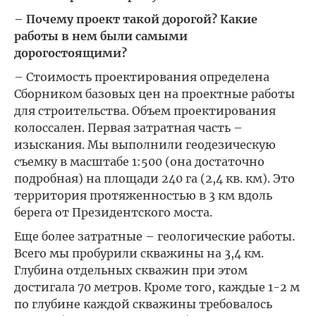
– Почему проект такой дорогой? Какие
работы в нем были самыми
дорогостоящими?
– Стоимость проектирования определена
Сборником базовых цен на проектные работы
для строительства. Объем проектирования
колоссален. Первая затратная часть –
изыскания. Мы выполнили геодезическую
съемку в масштабе 1:500 (она достаточно
подробная) на площади 240 га (2,4 кв. км). Это
территория протяженностью в 3 км вдоль
берега от Президентского моста.
Еще более затратные – геологические работы.
Всего мы пробурили скважины на 3,4 км.
Глубина отдельных скважин при этом
достигала 70 метров. Кроме того, каждые 1-2 м
по глубине каждой скважины требовалось