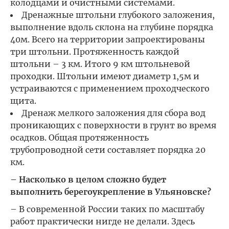
колодцами и очистными системами.
Дренажные штольни глубокого заложения,
выполнение вдоль склона на глубине порядка
40м. Всего на территории запроектированы
три штольни. Протяженность каждой
штольни – 3 км. Итого 9 км штольневой
проходки. Штольни имеют диаметр 1,5м и
устраиваются с применением проходческого
щита.
Дренаж мелкого заложения для сбора вод
проникающих с поверхности в грунт во время
осадков. Общая протяженность
трубопроводной сети составляет порядка 20
км.
– Насколько в целом сложно будет
выполнить берегоукрепление в Ульяновске?
– В современной России таких по масштабу
работ практически нигде не делали. Здесь