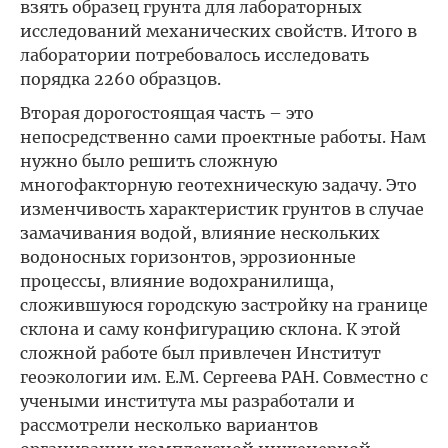
взять образец грунта для лабораторных
исследований механических свойств. Итого в
лаборатории потребовалось исследовать
порядка 2260 образцов.
Вторая дорогостоящая часть – это
непосредственно сами проектные работы. Нам
нужно было решить сложную
многофакторную геотехническую задачу. Это
изменчивость характеристик грунтов в случае
замачивания водой, влияние нескольких
водоносных горизонтов, эррозионные
процессы, влияние водохранилища,
сложившуюся городскую застройку на границе
склона и саму конфигурацию склона. К этой
сложной работе был привлечен Институт
геоэкологии им. Е.М. Сергеева РАН. Совместно с
учеными института мы разработали и
рассмотрели несколько вариантов