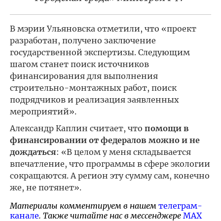
В мэрии Ульяновска отметили, что «проект
разработан, получено заключение
государственной экспертизы. Следующим
шагом станет поиск источников
финансирования для выполнения
строительно-монтажных работ, поиск
подрядчиков и реализация заявленных
мероприятий».
Александр Каплин считает, что
помощи в
финансировании от федералов можно и не
дождаться
: «В целом у меня складывается
впечатление, что программы в сфере экологии
сокращаются. А регион эту сумму сам, конечно
же, не потянет».
Материалы комментируем в нашем
телеграм-
канале
. Также читайте нас в мессенджере
MAX