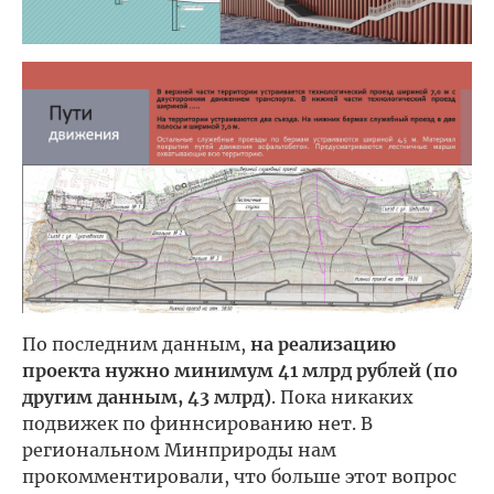
По последним данным,
на реализацию
проекта нужно минимум 41 млрд рублей (по
другим данным, 43 млрд)
. Пока никаких
подвижек по финнсированию нет. В
региональном Минприроды нам
прокомментировали, что больше этот вопрос