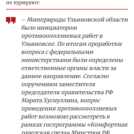
не курируют:
– Минприроды Ульяновской области
было инициатором
противооползневых работ в
Ульяновске. По итогам проработки
вопроса с федеральными
министерствами были определены
ответственные органы власти за
данное направление. Согласно
поручениям заместителя
председателя правительства РФ
Марата Хуснуллина, вопрос
проведения противооползневых
работ возможно рассмотреть в
рамках госпрограммы «Комфортная
городская среда» Минстроя РФ.