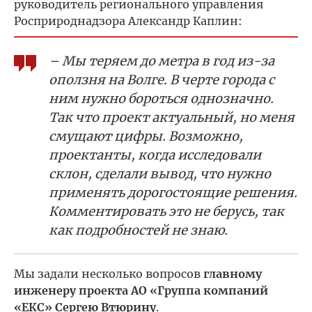
руководитель регионального управления
Росприроднадзора Александр Каплин:
– Мы теряем до метра в год из-за
оползня на Волге. В черте города с
ним нужно бороться однозначно.
Так что проект актуальный, но меня
смущают цифры. Возможно,
проектанты, когда исследовали
склон, сделали вывод, что нужно
применять дорогостоящие решения.
Комментировать это не берусь, так
как подробностей не знаю.
Мы задали несколько вопросов
главному
инженеру проекта АО «Группа компаний
«ЕКС» Сергею Втюрину
.