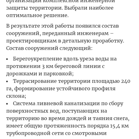
организации комплексной инженерной
защиты территории. Выбрали наиболее
оптимальное решение.
В результате этой работы появился состав
сооружений, переданный инженерам –
проектировщикам в детальную проработку.
Состав сооружений следующий:
Берегоукрепление вдоль уреза воды на
протяжении 3 км береговой линии с
дорожками и парковкой;
Террасирование территории площадью 240
га, формирование устойчивого профиля
склона;
Система ливневой канализации по сбору
поверхностных вод, поступающих на
территорию во время дождей и таяния снега,
имеет общую протяженность порядка 15,4 км
трубопроводной сети со смотровыми