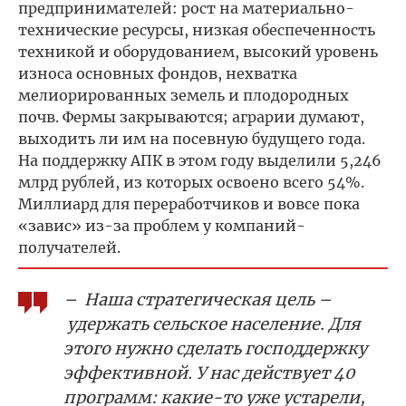
предпринимателей: рост на материально-
технические ресурсы, низкая обеспеченность
техникой и оборудованием, высокий уровень
износа основных фондов, нехватка
мелиорированных земель и плодородных
почв. Фермы закрываются; аграрии думают,
выходить ли им на посевную будущего года.
На поддержку АПК в этом году выделили 5,246
млрд рублей, из которых освоено всего 54%.
Миллиард для переработчиков и вовсе пока
«завис» из-за проблем у компаний-
получателей.
– Наша стратегическая цель –
удержать сельское население. Для
этого нужно сделать господдержку
эффективной. У нас действует 40
программ: какие-то уже устарели,