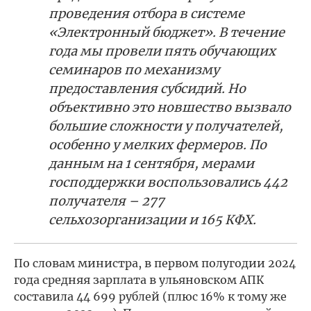
проведения отбора в системе
«Электронный бюджет». В течение
года мы провели пять обучающих
семинаров по механизму
предоставления субсидий. Но
объективно это новшество вызвало
большие сложности у получателей,
особенно у мелких фермеров. По
данным на 1 сентября, мерами
господдержки воспользовались 442
получателя – 277
сельхозорганизации и 165 КФХ.
По словам министра, в первом полугодии 2024
года средняя зарплата в ульяновском АПК
составила 44 699 рублей (плюс 16% к тому же