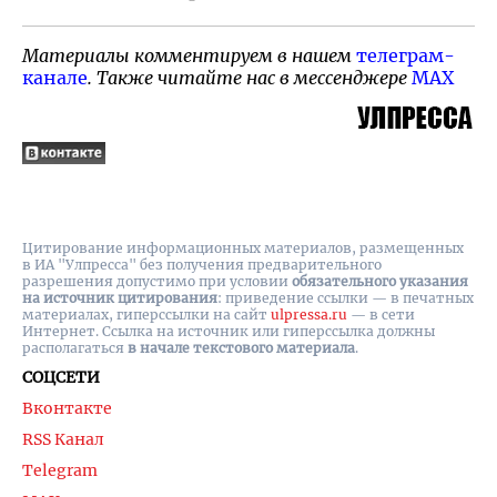
Материалы комментируем в нашем
телеграм-
канале
. Также читайте нас в мессенджере
MAX
Цитирование информационных материалов, размещенных
в ИА "Улпресса" без получения предварительного
разрешения допустимо при условии
обязательного указания
на источник цитирования
: приведение ссылки — в печатных
материалах, гиперссылки на cайт
ulpressa.ru
— в сети
Интернет. Ссылка на источник или гиперссылка должны
располагаться
в начале текстового материала
.
СОЦСЕТИ
Вконтакте
RSS Канал
Telegram