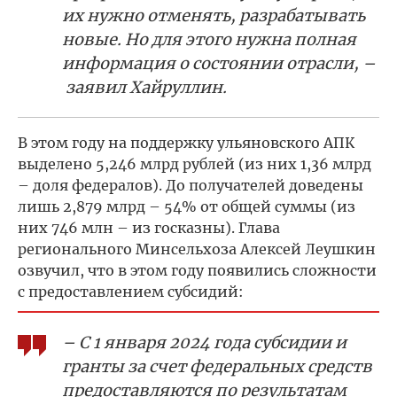
их нужно отменять, разрабатывать
новые. Но для этого нужна полная
информация о состоянии отрасли, –
заявил Хайруллин.
В этом году на поддержку ульяновского АПК
выделено 5,246 млрд рублей (из них 1,36 млрд
– доля федералов). До получателей доведены
лишь 2,879 млрд – 54% от общей суммы (из
них 746 млн – из госказны). Глава
регионального Минсельхоза Алексей Леушкин
озвучил, что в этом году появились сложности
с предоставлением субсидий:
– С 1 января 2024 года субсидии и
гранты за счет федеральных средств
предоставляются по результатам