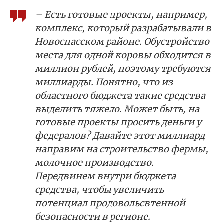
– Есть готовые проекты, например,
комплекс, который разрабатывали в
Новоспасском районе. Обустройство
места для одной коровы обходится в
миллион рублей, поэтому требуются
миллиарды. Понятно, что из
областного бюджета такие средства
выделить тяжело. Может быть, на
готовые проекты просить деньги у
федералов? Давайте этот миллиард
направим на строительство фермы,
молочное производство.
Передвинем внутри бюджета
средства, чтобы увеличить
потенциал продовольсвтенной
безопасности в регионе.