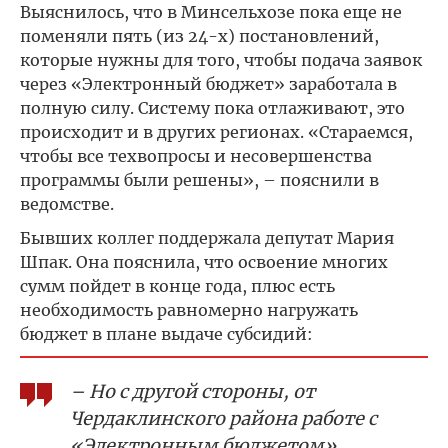
Выяснилось, что в Минсельхозе пока еще не
поменяли пять (из 24-х) постановлений,
которые нужны для того, чтобы подача заявок
через «Электронный бюджет» заработала в
полную силу. Систему пока отлаживают, это
происходит и в других регионах. «Стараемся,
чтобы все техвопросы и несовершенства
программы были решены», – пояснили в
ведомстве.
Бывших коллег поддержала депутат Мария
Шпак. Она пояснила, что освоение многих
сумм пойдет в конце года, плюс есть
необходимость равномерно нагружать
бюджет в плане выдаче субсидий:
– Но с другой стороны, от
Чердаклинского района работе с
«Электронным бюджетом»