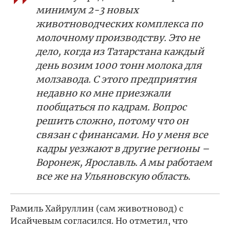
минимум 2-3 новых
животноводческих комплекса по
молочному производству. Это не
дело, когда из Татарстана каждый
день возим 1000 тонн молока для
молзавода. С этого предприятия
недавно ко мне приезжали
пообщаться по кадрам. Вопрос
решить сложно, потому что он
связан с финансами. Но у меня все
кадры уезжают в другие регионы –
Воронеж, Ярославль. А мы работаем
все же на Ульяновскую область.
Рамиль Хайруллин (сам животновод) с
Исайчевым согласился. Но отметил, что