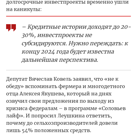
долгосрочные инвестпроекты временно ушли
на каникулы:
– Кредитные истории доходят до 20-
30%, инвестпроекты не
субсидируются. Нужно переждать: к
концу 2024 года будет известна
дальнейшая перспектива.
Депутат Вячеслав Ковель заявил, что «не к
обеду» вспоминать фермера и многодетного
отца Алексея Якушева, который на днях
озвучил свои предложения по выходу из
кризиса федералам – в программе «Соловьев
лайф». И попросил Леушкина ответить,
почему до сельхозпроизводителей довели
лишь 54% положенных средств.