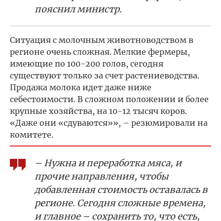
пояснил министр.
Ситуация с молочным животноводством в
регионе очень сложная. Мелкие фермеры,
имеющие по 100-200 голов, сегодня
существуют только за счет растениеводства.
Продажа молока идет даже ниже
себестоимости. В сложном положении и более
крупные хозяйства, на 10-12 тысяч коров.
«Даже они «сдуваются»», – резюмировали на
комитете.
– Нужна и переработка мяса, и
прочие направления, чтобы
добавленная стоимость оставалась в
регионе. Сегодня сложные времена,
и главное – сохранить то, что есть,