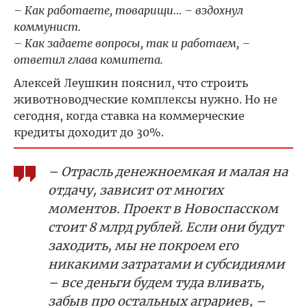
– Как работаете, товарищи… – вздохнул
коммунист.
– Как задаете вопросы, так и работаем, –
ответил глава комитета.
Алексей Леушкин пояснил, что строить
животноводческие комплексы нужно. Но не
сегодня, когда ставка на коммерческие
кредиты доходит до 30%.
– Отрасль денежноемкая и малая на
отдачу, зависит от многих
моментов. Проект в Новоспасском
стоит 8 млрд рублей. Если они будут
заходить, мы не покроем его
никакими затратами и субсидиями
– все деньги будем туда вливать,
забыв про остальных аграриев, –