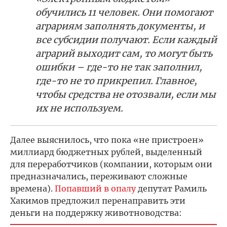
обучились 11 человек. Они помогают
аграриям заполнять документы, и
все субсидии получают. Если каждый
аграрий выходит сам, то могут быть
ошибки – где-то не так заполнил,
где-то не то прикрепил. Главное,
чтобы средства не отозвали, если мы
их не используем.
Далее выяснилось, что пока «не пристроен»
миллиард бюджетных рублей, выделенный
для переработчиков (компании, которым они
предназначались, переживают сложные
времена).
Попавший в опалу
депутат Рамиль
Хакимов предложил перенаправить эти
деньги на поддержку животноводства: