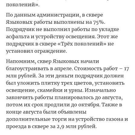
поколений».
По данным администрации, в сквере
Языковых работы выполнены на 75%.
Подрядчик не выполнил работы по укладке
асфальта и устройству освещения. Этот же
подрядчик в сквере «Трёх поколений» не
установил ограждение.
Напомним, сквер Языковых начали
благоустраивать в апреле. Стоимость работ – 17
млн рублей. За эти деньги подрядчик должен
был уложить плитку трех цветов, установить
освещение, скамейки и урны. Изначально
закончить работы планировалось до августа,
потом их срок продлили до октября. Также в
конце августа были объявлены
дополнительные торги на устройство газона и
проезда в сквере за 2,9 млн рублей.