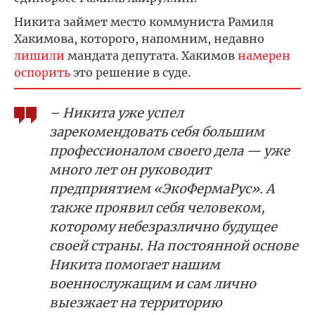
Никита займет место коммуниста Рамиля
Хакимова, которого, напомним, недавно
лишили
мандата депутата. Хакимов
намерен
оспорить
это решение в суде.
– Никита уже успел
зарекомендовать себя большим
профессионалом своего дела — уже
много лет он руководит
предприятием «ЭкоФермаРус». А
также проявил себя человеком,
которому небезразлично будущее
своей страны. На постоянной основе
Никита помогает нашим
военнослужащим и сам лично
выезжает на территорию