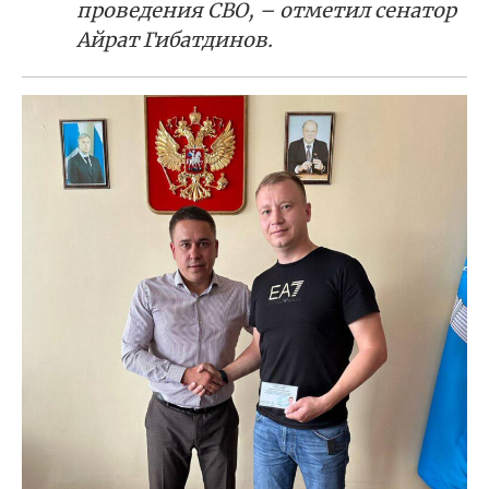
проведения СВО, – отметил сенатор
Айрат Гибатдинов.