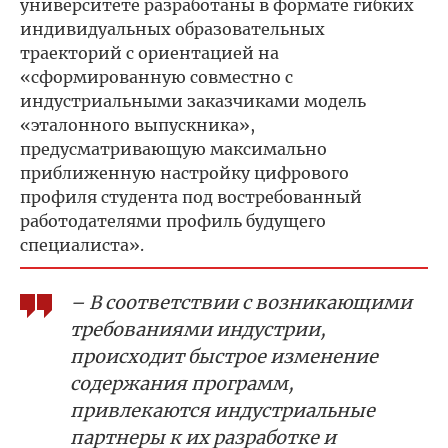
университете разработаны в формате гибких
индивидуальных образовательных
траекторий с ориентацией на
«сформированную совместно с
индустриальными заказчиками модель
«эталонного выпускника»,
предусматривающую максимально
приближенную настройку цифрового
профиля студента под востребованный
работодателями профиль будущего
специалиста».
– В соответствии с возникающими
требованиями индустрии,
происходит быстрое изменение
содержания программ,
привлекаются индустриальные
партнеры к их разработке и