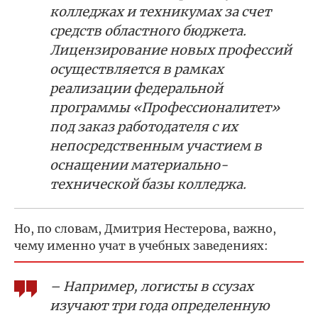
колледжах и техникумах за счет
средств областного бюджета.
Лицензирование новых профессий
осуществляется в рамках
реализации федеральной
программы «Профессионалитет»
под заказ работодателя с их
непосредственным участием в
оснащении материально-
технической базы колледжа.
Но, по словам, Дмитрия Нестерова, важно,
чему именно учат в учебных заведениях:
– Например, логисты в ссузах
изучают три года определенную