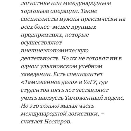
логистике или международным
торговым операции. Такие
специалисты нужны практически на
всех более-менее крупных
предприятиях, которые
осуществляют
внешнеэкономическую
деятельность. Но их не готовят ни в
одном ульяновском учебном
заведении. Есть специалитет
«Таможенное дело» в УлГУ, где
студентов пять лет заставляют
учить наизусть Таможенный кодекс.
Но это только малая часть
международной логистики, –
считает Нестеров.