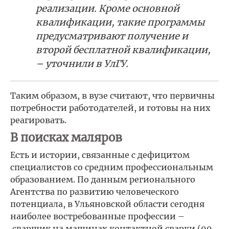
реализации. Кроме основной
квалификации, такие программы
предусматривают получение и
второй бесплатной квалификации,
– уточнили в УлГУ.
Таким образом, в вузе считают, что первичны
потребности работодателей, и готовы на них
реагировать.
В поисках маляров
Есть и истории, связанные с дефицитом
специалистов со средним профессиональным
образованием. По данным регионального
Агентства по развитию человеческого
потенциала, в Ульяновской области сегодня
наиболее востребованные профессии –
сварщик на машинах контактной сварки (99