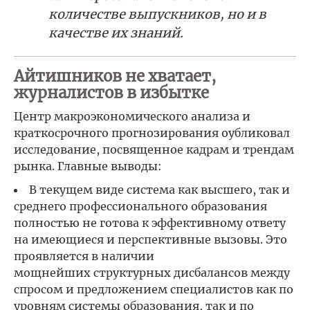
количестве выпускников, но и в
качестве их знаний.
Айтишников не хватает,
журналистов в избытке
Центр макроэкономического анализа и
краткосрочного прогнозирования оубликовал
исследование, посвященное кадрам и трендам
рынка. Главные выводы:
В текущем виде система как высшего, так и
среднего профессионального образования
полностью не готова к эффективному ответу
на имеющиеся и перспективные вызовы. Это
проявляется в наличии
мощнейших структурных дисбалансов между
спросом и предложением специалистов как по
уровням системы образования, так и по