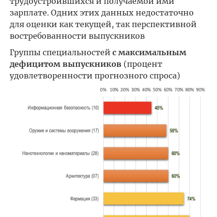
трудоустроившихся и получаемой ими
зарплате. Одних этих данных недостаточно
для оценки как текущей, так перспективной
востребованности выпускников
Группы специальностей
с максимальным
дефицитом выпускников
(процент
удовлетворенности прогнозного спроса)