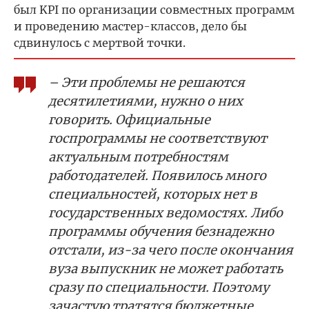
был KPI по организации совместных программ
и проведению мастер-классов, дело бы
сдвинулось с мертвой точки.
– Эти проблемы не решаются
десятилетиями, нужно о них
говорить. Официальные
госпрограммы не соответствуют
актуальным потребностям
работодателей. Появилось много
специальностей, которых нет в
государственных ведомостях. Либо
программы обучения безнадежно
отстали, из-за чего после окончания
вуза выпускник не может работать
сразу по специальности. Поэтому
зачастую тратятся бюджетные