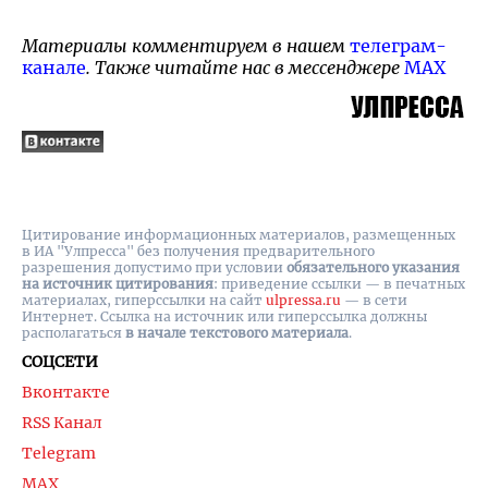
Материалы комментируем в нашем
телеграм-
канале
. Также читайте нас в мессенджере
MAX
Цитирование информационных материалов, размещенных
в ИА "Улпресса" без получения предварительного
разрешения допустимо при условии
обязательного указания
на источник цитирования
: приведение ссылки — в печатных
материалах, гиперссылки на cайт
ulpressa.ru
— в сети
Интернет. Ссылка на источник или гиперссылка должны
располагаться
в начале текстового материала
.
СОЦСЕТИ
Вконтакте
RSS Канал
Telegram
MAX