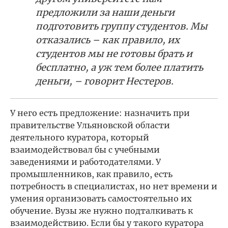
предложили за наши деньги
подготовить группу студентов. Мы
отказались – как правило, их
студентов мы не готовы брать и
бесплатно, а уж тем более платить
деньги, – говорит Нестеров.
У него есть предложение: назначить при
правительстве Ульяновской области
деятельного куратора, который
взаимодействовал бы с учебными
заведениями и работодателями. У
промышленников, как правило, есть
потребность в специалистах, но нет времени и
умения организовать самостоятельно их
обучение. Вузы же нужно подталкивать к
взаимодействию. Если бы у такого куратора