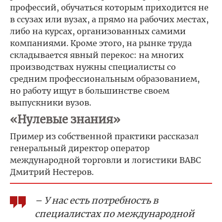
профессий, обучаться которым приходится не
в ссузах или вузах, а прямо на рабочих местах,
либо на курсах, организованных самими
компаниями. Кроме этого, на рынке труда
складывается явный перекос: на многих
производствах нужны специалисты со
средним профессиональным образованием,
но работу ищут в большинстве своем
выпускники вузов.
«Нулевые знания»
Пример из собственной практики рассказал
генеральный директор оператор
международной торговли и логистики ВАВС
Дмитрий Нестеров.
– У нас есть потребность в
специалистах по международной