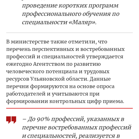
проведение коротких программ
профессионального обучения по
специальности «Маляр».
В министерстве также отметили, что
перечень перспективных и востребованных
профессий и специальностей утверждается
ежегодно Агентством по развитию
человеческого потенциала и трудовых
ресурсов Ульяновской области. Данные
перечни формируются на основе опроса
работодателей и учитываются при
формировании контрольных цифр приема.
– До 90% профессий, указанных в
перечне востребованных профессий
и специальностей, реализуется в