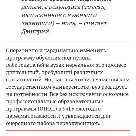
деньги, а результата (то есть,
выпускников с нужными
знаниями) – ноль, – считает
Дмитрий.
Оперативно и кардинально изменить
программу обучения под нужды
работодателей в вузах нереально: это процесс
длительный, требующий различных
согласований. Но, как пояснили в Ульяновском
государственном университете, вуз реагирует
на потребности. Все без исключения основные
профессиональные образовательные
программы (ОПОП) в УлГУ ежегодно
пересматриваются и утверждаются для
очередного набора первокурсников.