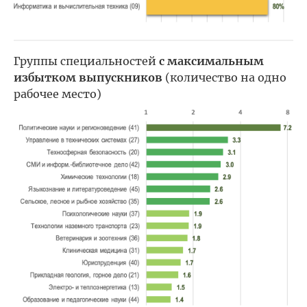
Группы специальностей
с максимальным
избытком выпускников
(количество на одно
рабочее место)