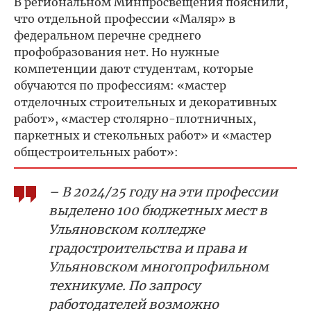
В региональном Минпросвещения пояснили,
что отдельной профессии «Маляр» в
федеральном перечне среднего
профобразования нет. Но нужные
компетенции дают студентам, которые
обучаются по профессиям: «мастер
отделочных строительных и декоративных
работ», «мастер столярно-плотничных,
паркетных и стекольных работ» и «мастер
общестроительных работ»:
– В 2024/25 году на эти профессии
выделено 100 бюджетных мест в
Ульяновском колледже
градостроительства и права и
Ульяновском многопрофильном
техникуме. По запросу
работодателей возможно