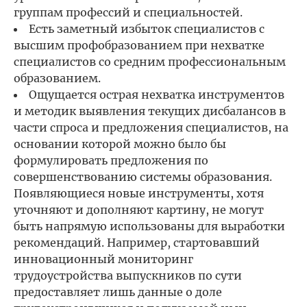
группам профессий и специальностей.
Есть заметный избыток специалистов с
высшим профобразованием при нехватке
специалистов со средним профессиональным
образованием.
Ощущается острая нехватка инструментов
и методик выявления текущих дисбалансов в
части спроса и предложения специалистов, на
основании которой можно было бы
формулировать предложения по
совершенствованию системы образования.
Появляющиеся новые инструменты, хотя
уточняют и дополняют картину, не могут
быть напрямую использованы для выработки
рекомендаций. Например, стартовавший
инновационный мониторинг
трудоустройства выпускников по сути
предоставляет лишь данные о доле