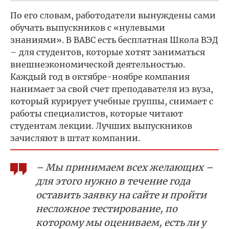
По его словам, работодатели вынуждены сами
обучать выпускников с «нулевыми
знаниями». В ВАВС есть бесплатная Школа ВЭД
– для студентов, которые хотят заниматься
внешнеэкономической деятельностью.
Каждый год в октябре-ноябре компания
нанимает за свой счет преподавателя из вуза,
который курирует учебные группы, снимает с
работы специалистов, которые читают
студентам лекции. Лучших выпускников
зачисляют в штат компании.
– Мы принимаем всех желающих –
для этого нужно в течение года
оставить заявку на сайте и пройти
несложное тестирование, по
которому мы оцениваем, есть ли у