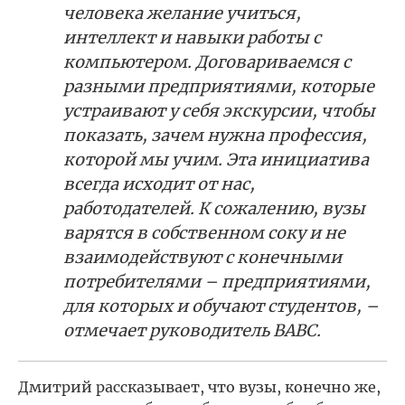
человека желание учиться,
интеллект и навыки работы с
компьютером. Договариваемся с
разными предприятиями, которые
устраивают у себя экскурсии, чтобы
показать, зачем нужна профессия,
которой мы учим. Эта инициатива
всегда исходит от нас,
работодателей. К сожалению, вузы
варятся в собственном соку и не
взаимодействуют с конечными
потребителями – предприятиями,
для которых и обучают студентов, –
отмечает руководитель ВАВС.
Дмитрий рассказывает, что вузы, конечно же,