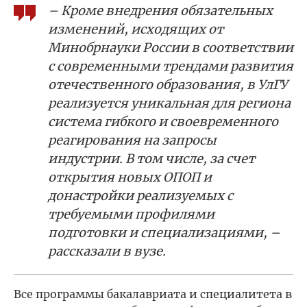
– Кроме внедрения обязательных
изменений, исходящих от
Минобрнауки России в соответствии
с современными трендами развития
отечественного образования, в УлГУ
реализуется уникальная для региона
система гибкого и своевременного
реагирования на запросы
индустрии. В том числе, за счет
открытия новых ОПОП и
донастройки реализуемых с
требуемыми профилями
подготовки и специализациями, –
рассказали в вузе.
Все программы бакалавриата и специалитета в