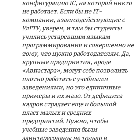
конфигурацию 1С, на которой никто
не работает. Если бы не IT-
компании, взаимодействующие с
УлГТУ, уверен, и там бы студенты
учились устаревшим языкам
программирования и совершенно не
тому, что нужно работодателям. Да,
крупные предприятия, вроде
«Авиастара», могут себе позволить
плотно работать с учебными
заведениями, но это единичные
примеры и их мало. От дефицита
кадров страдает еще и большой
пласт малых и средних
предприятий. Нужно, чтобы
учебные заведения были
заинтересованы не только в