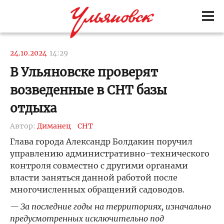
24.10.2024
14:29
В Ульяновске проверят
возведенные в СНТ базы
отдыха
Автор:
Диманец
СНТ
Глава города Александр Болдакин поручил
управлению административно-технического
контроля совместно с другими органами
власти заняться данной работой после
многочисленных обращений садоводов.
— За последние годы на территориях, изначально
предусмотренных исключительно под