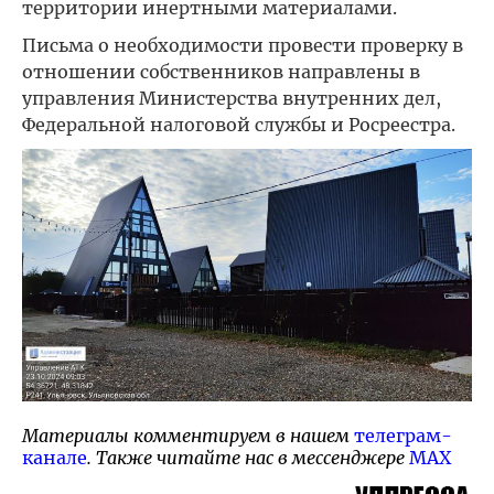
территории инертными материалами.
Письма о необходимости провести проверку в
отношении собственников направлены в
управления Министерства внутренних дел,
Федеральной налоговой службы и Росреестра.
Материалы комментируем в нашем
телеграм-
канале
. Также читайте нас в мессенджере
MAX