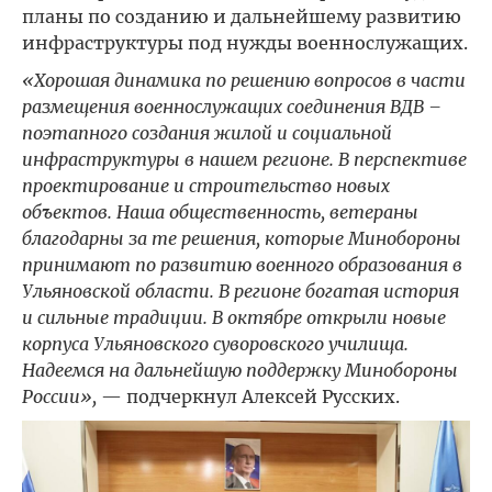
планы по созданию и дальнейшему развитию
инфраструктуры под нужды военнослужащих.
«Хорошая динамика по решению вопросов в части
размещения военнослужащих соединения ВДВ –
поэтапного создания жилой и социальной
инфраструктуры в нашем регионе. В перспективе
проектирование и строительство новых
объектов. Наша общественность, ветераны
благодарны за те решения, которые Минобороны
принимают по развитию военного образования в
Ульяновской области. В регионе богатая история
и сильные традиции. В октябре открыли новые
корпуса Ульяновского суворовского училища.
Надеемся на дальнейшую поддержку Минобороны
России»,
— подчеркнул Алексей Русских.