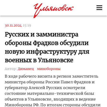
30.11.2024
15:19
Русских и замминистра
обороны Фрадков обсудили
новую инфраструктуру для
военных в Ульяновске
Автор:
Диманец
минобороны
В ходе рабочего визита в регион заместитель
министра обороны России Павел Фрадков и
губернатор Алексей Русских осмотрели
состояние материально-технической базы
объектов в Ульяновске, входящих в ведение
Минобороны РФ. По итогам стороны обсудили