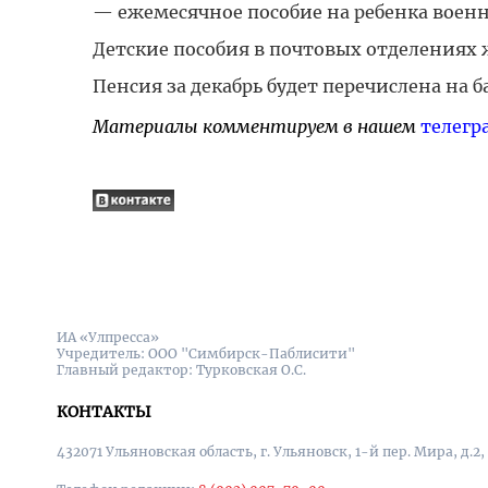
— ежемесячное пособие на ребенка воен
Детские пособия в почтовых отделениях 
Пенсия за декабрь будет перечислена на 
Материалы комментируем в нашем
телегр
ИА «Улпресса»
Учредитель: ООО "Симбирск-Паблисити"
Главный редактор: Турковская О.С.
КОНТАКТЫ
432071 Ульяновская область, г. Ульяновск, 1-й пер. Мира, д.2,