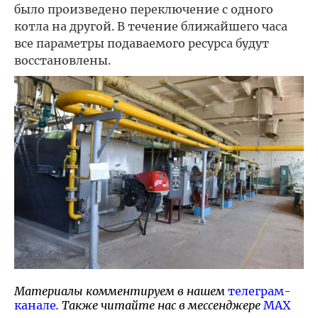
было произведено переключение с одного
котла на другой. В течение ближайшего часа
все параметры подаваемого ресурса будут
восстановлены.
Материалы комментируем в нашем
телеграм-
канале
. Также читайте нас в мессенджере
MAX