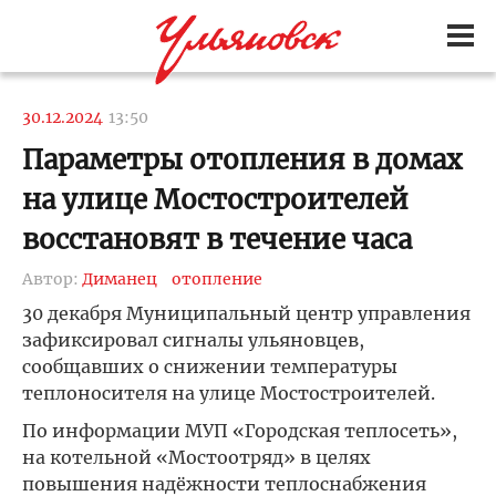
30.12.2024
13:50
Параметры отопления в домах
на улице Мостостроителей
восстановят в течение часа
Автор:
Диманец
отопление
30 декабря Муниципальный центр управления
зафиксировал сигналы ульяновцев,
сообщавших о снижении температуры
теплоносителя на улице Мостостроителей.
По информации МУП «Городская теплосеть»,
на котельной «Мостоотряд» в целях
повышения надёжности теплоснабжения