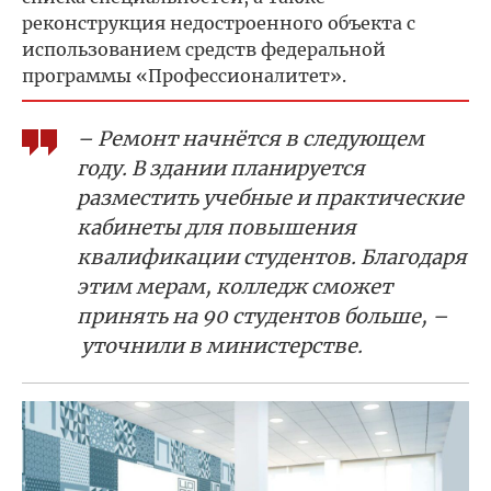
реконструкция недостроенного объекта с
использованием средств федеральной
программы «Профессионалитет».
– Ремонт начнётся в следующем
году. В здании планируется
разместить учебные и практические
кабинеты для повышения
квалификации студентов. Благодаря
этим мерам, колледж сможет
принять на 90 студентов больше, –
уточнили в министерстве.