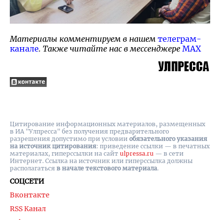
Материалы комментируем в нашем
телеграм-
канале
. Также читайте нас в мессенджере
MAX
Цитирование информационных материалов, размещенных
в ИА "Улпресса" без получения предварительного
разрешения допустимо при условии
обязательного указания
на источник цитирования
: приведение ссылки — в печатных
материалах, гиперссылки на cайт
ulpressa.ru
— в сети
Интернет. Ссылка на источник или гиперссылка должны
располагаться
в начале текстового материала
.
СОЦСЕТИ
Вконтакте
RSS Канал