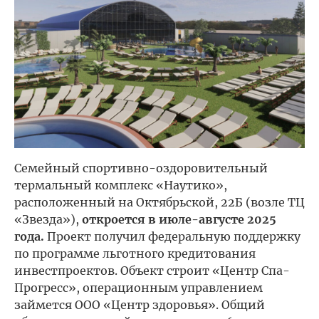
Семейный спортивно-оздоровительный
термальный комплекс «Наутико»,
расположенный на Октябрьской, 22Б (возле ТЦ
«Звезда»),
откроется в июле-августе 2025
года.
Проект получил федеральную поддержку
по программе льготного кредитования
инвестпроектов. Объект строит «Центр Спа-
Прогресс», операционным управлением
займется ООО «Центр здоровья». Общий