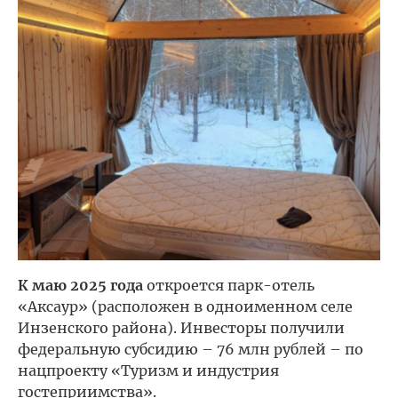
К маю 2025 года
откроется парк-отель
«Аксаур» (расположен в одноименном селе
Инзенского района). Инвесторы получили
федеральную субсидию – 76 млн рублей – по
нацпроекту «Туризм и индустрия
гостеприимства».