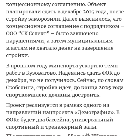
концессионному соглашению. Объект
планировали сдать в декабре 2015 года, после
стройку заморозили. Далее выяснилось, что
концессионное соглашение с подрядчиком –
ООО “СК Селект” – было заключено
нарушениями, а затем муниципальным
властям не хватало денег на завершение
стройки.
В прошлом году минспорта ускорило темп
работ в Кузоватово. Надеялись сдать ФОК до
декабря, но не получилось. Сейчас, по словам
Скобелина, стройка идет,
до конца 2025 года
спорткомплекс должны достроить
.
Проект реализуется в рамках одного из
направлений нацпроекта «Демография». В
ФОКе будет два бассейна, универсальный
спортивный и тренажерный залы.