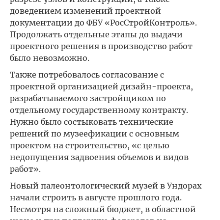
доведением изменений проектной
документации до ФБУ «РосСтройКонтроль».
Продолжать отдельные этапы до выдачи
проектного решения в производство работ
было невозможно.
Также потребовалось согласование с
проектной организацией дизайн-проекта,
разрабатываемого застройщиком по
отдельному государственному контракту.
Нужно было состыковать технические
решений по музеефикации с основным
проектом на строительство, «с целью
недопущения задвоения объемов и видов
работ».
Новый палеонтологический музей в Ундорах
начали строить в августе прошлого года.
Несмотря на сложный бюджет, в областной