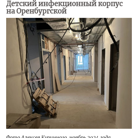
Детский инфекционный корпус
на Оренбургской
Фото Алексея Куринного, ноябрь 2024 года