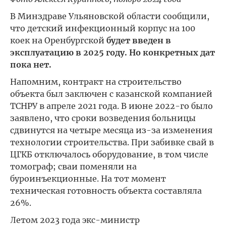
В Минздраве Ульяновской области сообщили,
что детский инфекционный корпус на 100
коек на Оренбургской
будет введен в
эксплуатацию в 2025 году. Но конкретных дат
пока нет.
Напомним, контракт на строительство
объекта был заключен с казанской компанией
ТСНРУ в апреле 2021 года. В июне 2022-го было
заявлено, что сроки возведения больницы
сдвинутся на четыре месяца из-за изменения
технологии строительства. При забивке свай в
ЦГКБ отключалось оборудование, в том числе
томограф; сваи поменяли на
буроинъекционные. На тот момент
техническая готовность объекта составляла
26%.
Летом 2023 года экс-министр