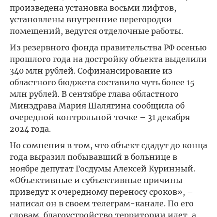
произведена установка восьми лифтов,
установлены внутренние перегородки
помещений, ведутся отделочные работы.
Из резервного фонда правительства РФ осенью
прошлого года на достройку объекта выделили
340 млн рублей. Софинансирование из
областного бюджета составило чуть более 15
млн рублей. В сентябре глава областного
Минздрава Мария Шалягина сообщила об
очередной контрольной точке – 31 декабря
2024 года.
Но сомнения в том, что объект сдадут до конца
года выразил побывавший в больнице в
ноябре депутат Госдумы Алексей Куринный.
«Объективные и субъективные причины
приведут к очередному переносу сроков», –
написал он в своем телеграм-канале. По его
словам, благоустройство территории идет, а