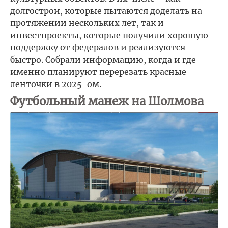
долгострои, которые пытаются доделать на
протяжении нескольких лет, так и
инвестпроекты, которые получили хорошую
поддержку от федералов и реализуются
быстро. Собрали информацию, когда и где
именно планируют перерезать красные
ленточки в 2025-ом.
Футбольный манеж на Шолмова