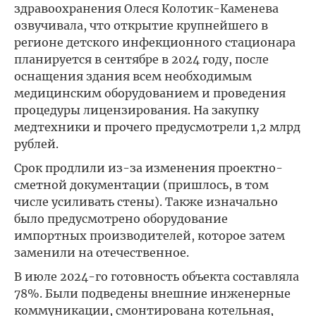
здравоохранения Олеся Колотик-Каменева
озвучивала, что открытие крупнейшего в
регионе детского инфекционного стационара
планируется в сентябре в 2024 году, после
оснащения здания всем необходимым
медицинским оборудованием и проведения
процедуры лицензирования. На закупку
медтехники и прочего предусмотрели 1,2 млрд
рублей.
Срок продлили из-за изменения проектно-
сметной документации (пришлось, в том
числе усиливать стены). Также изначально
было предусмотрено оборудование
импортных производителей, которое затем
заменили на отечественное.
В июле 2024-го готовность объекта составляла
78%. Были подведены внешние инженерные
коммуникации, смонтирована котельная,