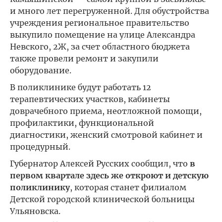
и много лет перегруженной. Для обустройства
учреждения региональное правительство
выкупило помещение на улице Александра
Невского, 2Ж, за счет областного бюджета
также провели ремонт и закупили
оборудование.
В поликлинике будут работать 12
терапевтических участков, кабинеты
доврачебного приема, неотложной помощи,
профилактики, функциональной
диагностики, женский смотровой кабинет и
процедурный.
Губернатор Алексей Русских сообщил, что
в
первом квартале здесь же откроют и детскую
поликлинику
, которая станет филиалом
Детской городской клинической больницы
Ульяновска.