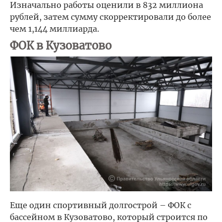
Изначально работы оценили в 832 миллиона
рублей, затем сумму скорректировали до более
чем 1,144 миллиарда.
ФОК в Кузоватово
Еще один спортивный долгострой – ФОК с
бассейном в Кузоватово, который строится по