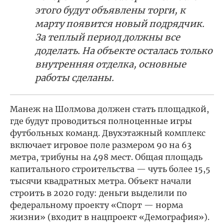
этого будут объявлены торги, к
марту появится новый подрядчик.
За теплый период должны все
доделать. На объекте осталась только
внутренняя отделка, основные
работы сделаны.
Манеж на Шолмова должен стать площадкой,
где будут проводиться полноценные игры
футбольных команд. Двухэтажный комплекс
включает игровое поле размером 90 на 63
метра, трибуны на 498 мест. Общая площадь
капитального строительства — чуть более 15,5
тысячи квадратных метра. Объект начали
строить в 2020 году: деньги выделили по
федеральному проекту «Спорт — норма
жизни» (входит в нацпроект «Демография»).