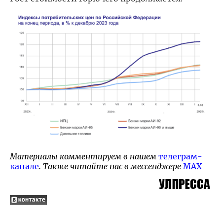
Материалы комментируем в нашем
телеграм-
канале
. Также читайте нас в мессенджере
MAX