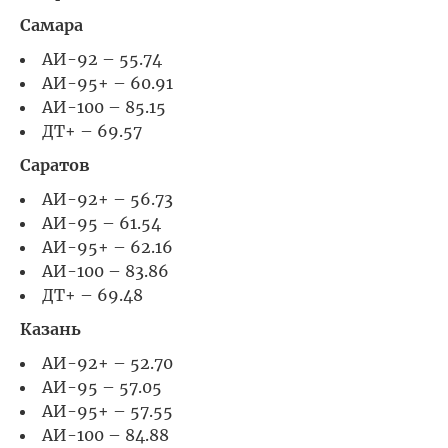
Самара
АИ-92 – 55.74
АИ-95+ – 60.91
АИ-100 – 85.15
ДТ+ – 69.57
Саратов
АИ-92+ – 56.73
АИ-95 – 61.54
АИ-95+ – 62.16
АИ-100 – 83.86
ДТ+ – 69.48
Казань
АИ-92+ – 52.70
АИ-95 – 57.05
АИ-95+ – 57.55
АИ-100 – 84.88