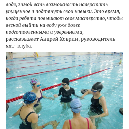
воде, зимой есть возможность наверстать
упущенное и подтянуть свои навыки. Это время,
когда ребята повышают свое мастерство, чтобы
весной выйти на воду уже более
подготовленными и уверенными,
—
рассказывает Андрей Ховрин, руководитель
яхт-клуба.