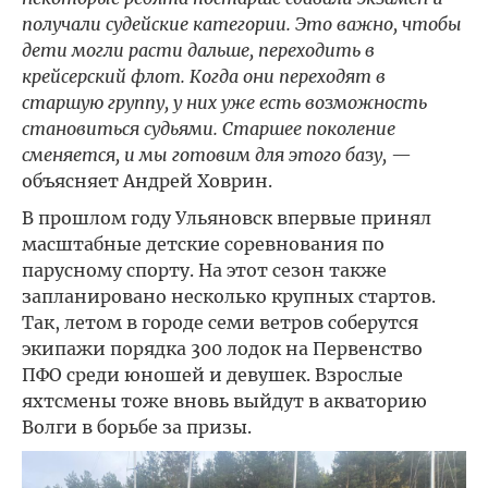
получали судейские категории. Это важно, чтобы
дети могли расти дальше, переходить в
крейсерский флот. Когда они переходят в
старшую группу, у них уже есть возможность
становиться судьями. Старшее поколение
сменяется, и мы готовим для этого базу,
—
объясняет Андрей Ховрин.
В прошлом году Ульяновск впервые принял
масштабные детские соревнования по
парусному спорту. На этот сезон также
запланировано несколько крупных стартов.
Так, летом в городе семи ветров соберутся
экипажи порядка 300 лодок на Первенство
ПФО среди юношей и девушек. Взрослые
яхтсмены тоже вновь выйдут в акваторию
Волги в борьбе за призы.