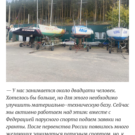
— У нас занимается около двадцати человек.
Хотелось бы больше, но для этого необходимо
улучшить материально-техническую базу. Сейчас
мы активно работаем над этим: вместе с
Федерацией парусного спорта подаем заявки на
гранты. После первенства России появилось много
желающих заниматься парусным спортом, но, к