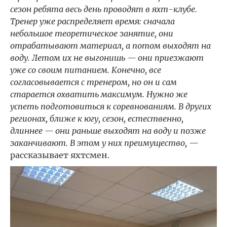
сезон ребята весь день проводят в яхт-клубе.
Тренер уже распределяет время: сначала
небольшое теоретическое занятие, они
отрабатывают материал, а потом выходят на
воду. Летом их не выгонишь — они приезжают
уже со своим питанием. Конечно, все
согласовывается с тренером, но он и сам
старается охватить максимум. Нужно же
успеть подготовиться к соревнованиям. В других
регионах, ближе к югу, сезон, естественно,
длиннее — они раньше выходят на воду и позже
заканчивают. В этом у них преимущество,
—
рассказывает яхтсмен.