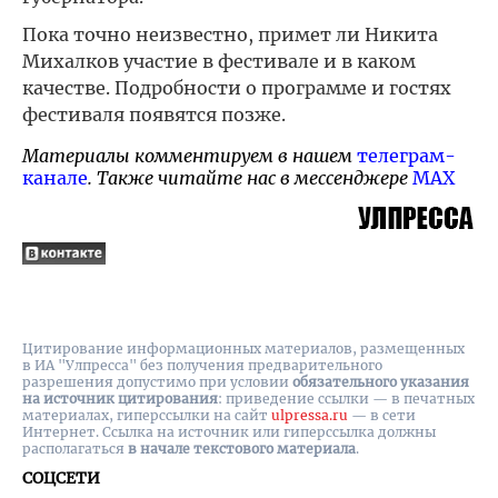
Пока точно неизвестно, примет ли Никита
Михалков участие в фестивале и в каком
качестве. Подробности о программе и гостях
фестиваля появятся позже.
Материалы комментируем в нашем
телеграм-
канале
. Также читайте нас в мессенджере
MAX
Цитирование информационных материалов, размещенных
в ИА "Улпресса" без получения предварительного
разрешения допустимо при условии
обязательного указания
на источник цитирования
: приведение ссылки — в печатных
материалах, гиперссылки на cайт
ulpressa.ru
— в сети
Интернет. Ссылка на источник или гиперссылка должны
располагаться
в начале текстового материала
.
СОЦСЕТИ