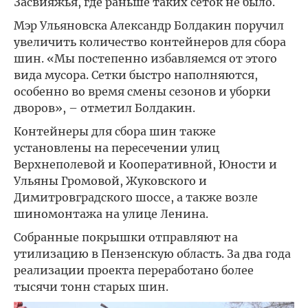
Засвияжья, где раньше таких сеток не было.
Мэр Ульяновска Александр Болдакин поручил
увеличить количество контейнеров для сбора
шин. «Мы постепенно избавляемся от этого
вида мусора. Сетки быстро наполняются,
особенно во время смены сезонов и уборки
дворов», – отметил Болдакин.
Контейнеры для сбора шин также
установлены на пересечении улиц
Верхнеполевой и Кооперативной, Юности и
Ульяны Громовой, Жуковского и
Димитровградского шоссе, а также возле
шиномонтажа на улице Ленина.
Собранные покрышки отправляют на
утилизацию в Пензенскую область. За два года
реализации проекта переработано более
тысячи тонн старых шин.