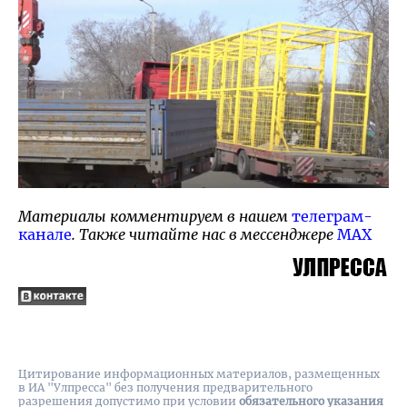
Материалы комментируем в нашем
телеграм-
канале
. Также читайте нас в мессенджере
MAX
Цитирование информационных материалов, размещенных
в ИА "Улпресса" без получения предварительного
разрешения допустимо при условии
обязательного указания