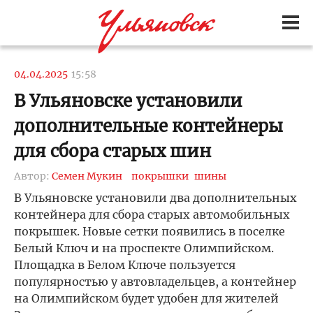
04.04.2025
15:58
В Ульяновске установили
дополнительные контейнеры
для сбора старых шин
Автор:
Семен Мукин
покрышки
шины
В Ульяновске установили два дополнительных
контейнера для сбора старых автомобильных
покрышек. Новые сетки появились в поселке
Белый Ключ и на проспекте Олимпийском.
Площадка в Белом Ключе пользуется
популярностью у автовладельцев, а контейнер
на Олимпийском будет удобен для жителей