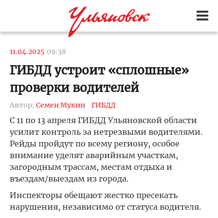
11.04.2025
09:38
ГИБДД устроит «сплошные»
проверки водителей
Автор:
Семен Мукин
ГИБДД
С 11 по 13 апреля ГИБДД Ульяновской области
усилит контроль за нетрезвыми водителями.
Рейды пройдут по всему региону, особое
внимание уделят аварийным участкам,
загородным трассам, местам отдыха и
въездам/выездам из города.
Инспекторы обещают жестко пресекать
нарушения, независимо от статуса водителя.