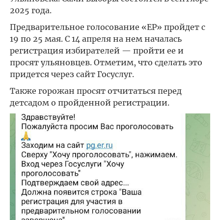
2025 года.
Предварительное голосование «ЕР» пройдет с
19 по 25 мая. С 14 апреля на нем началась
регистрация избирателей — пройти ее и
просят ульяновцев. Отметим, что сделать это
придется через сайт Госуслуг.
Также горожан просят отчитаться перед
детсадом о пройденной регистрации.