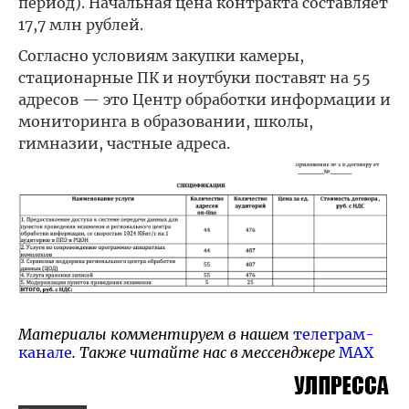
период). Начальная цена контракта составляет
17,7 млн рублей.
Согласно условиям закупки камеры,
стационарные ПК и ноутбуки поставят на 55
адресов — это Центр обработки информации и
мониторинга в образовании, школы,
гимназии, частные адреса.
Материалы комментируем в нашем
телеграм-
канале
. Также читайте нас в мессенджере
MAX