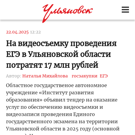
22.04.2025
12:22
На видеосъемку проведения
ЕГЭ в Ульяновской области
потратят 17 млн рублей
Автор:
Наталья Михайлова
госзакупки
ЕГЭ
Областное государственое автономное
учреждение «Институт развития
образования» объявил тендер на оказание
услуг по обеспечению видеосъемки и
видеозаписи проведения Единого
государственного экзамена на территории
Ульяновской области в 2025 году (основной