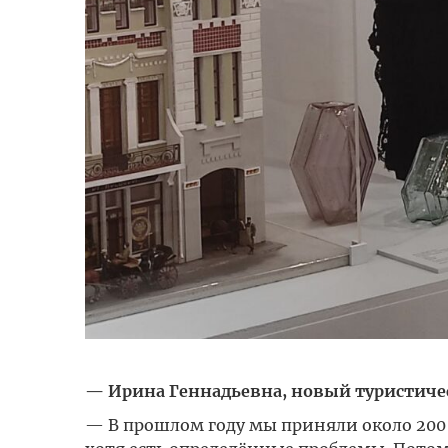
— Ирина Геннадьевна, новый туристическ
— В прошлом году мы приняли около 200 т