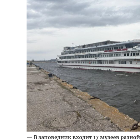
— В заповедник входит 17 музеев разной